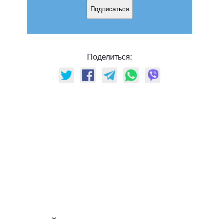
Подписаться
Поделиться: