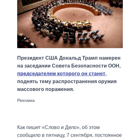
Президент США Дональд Трамп намерен
на заседании Совета Безопасности ООН,
председателем которого он станет
,
поднять тему распространения оружия
массового поражения.
Как пишет «Слово и Дело», об этом
сообщило в пятницу, 7 сентября, постоянное