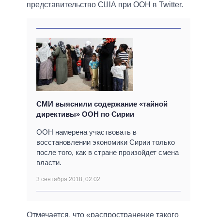
представительство США при ООН в Twitter.
СМИ выяснили содержание «тайной
директивы» ООН по Сирии
ООН намерена участвовать в
восстановлении экономики Сирии только
после того, как в стране произойдет смена
власти.
3 сентября 2018, 02:02
Отмечается, что «распространение такого