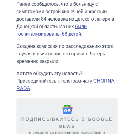
Ранее сообщалось, что в больницу с
симптомами острой кишечной инфекции
доставили 84 человека из детского лагеря в
Донецкой области. Из них
были
госпитализированы 68 детей
.
Создана комиссия по расследованию этого
случая и выяснения его причин. Лагерь
временно закрыли.
Хотите обсудить эту новость?
Присоединяйтесь к телеграм-чату
CHORNA
RADA
.
ПОДПИСЫВАЙТЕСЬ В GOOGLE
NEWS
и следите за последними новостями и