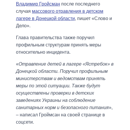
Владимир Гройсман
после последнего
случая
массового отравления в детском
лагере в Донецкой области
, пишет «Слово и
Дело».
Глава правительства также поручил
профильным структурам принять меры
относительно инцидента.
«
Отравление детей в лагере «Ястребок» в
Донецкой области. Поручил профильным
министерствам и ведомствам принять
меры по этой ситуации. Также будут
осуществлены проверки в детских
заведениях Украины на соблюдение
санитарных норм и безопасного питания
»,
– написал Гроймсан на своей странице в
соцсети.