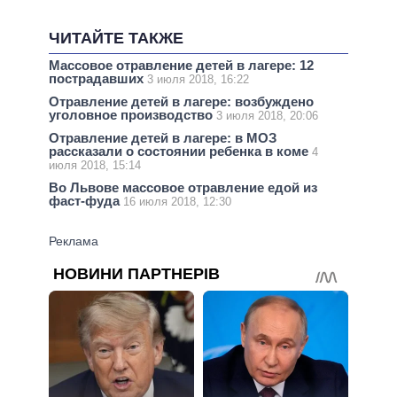
ЧИТАЙТЕ ТАКЖЕ
Массовое отравление детей в лагере: 12
пострадавших
3 июля 2018, 16:22
Отравление детей в лагере: возбуждено
уголовное производство
3 июля 2018, 20:06
Отравление детей в лагере: в МОЗ
рассказали о состоянии ребенка в коме
4
июля 2018, 15:14
Во Львове массовое отравление едой из
фаст-фуда
16 июля 2018, 12:30