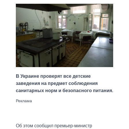
В Украине проверят все детские
заведения на предмет соблюдения
санитарных норм и безопасного питания.
Об этом сообщил премьер-министр