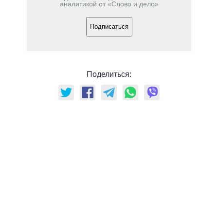
аналитикой от «Слово и дело»
Подписаться
Поделиться: