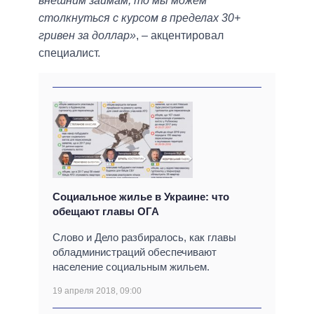
внешним займам, то мы можем
столкнуться с курсом в пределах 30+
гривен за доллар»
, – акцентировал
специалист.
Социальное жилье в Украине: что
обещают главы ОГА
Слово и Дело разбиралось, как главы
обладминистраций обеспечивают
население социальным жильем.
19 апреля 2018, 09:00