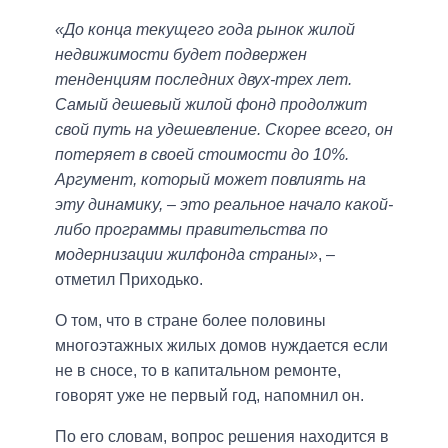
«До конца текущего года рынок жилой
недвижимости будет подвержен
тенденциям последних двух-трех лет.
Самый дешевый жилой фонд продолжит
свой путь на удешевление. Скорее всего, он
потеряет в своей стоимости до 10%.
Аргумент, который может повлиять на
эту динамику, – это реальное начало какой-
либо программы правительства по
модернизации жилфонда страны»
, –
отметил Приходько.
О том, что в стране более половины
многоэтажных жилых домов нуждается если
не в сносе, то в капитальном ремонте,
говорят уже не первый год, напомнил он.
По его словам, вопрос решения находится в