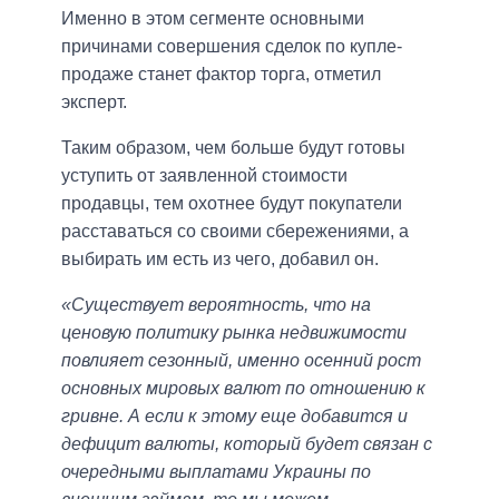
Именно в этом сегменте основными
причинами совершения сделок по купле-
продаже станет фактор торга, отметил
эксперт.
Таким образом, чем больше будут готовы
уступить от заявленной стоимости
продавцы, тем охотнее будут покупатели
расставаться со своими сбережениями, а
выбирать им есть из чего, добавил он.
«Существует вероятность, что на
ценовую политику рынка недвижимости
повлияет сезонный, именно осенний рост
основных мировых валют по отношению к
гривне. А если к этому еще добавится и
дефицит валюты, который будет связан с
очередными выплатами Украины по