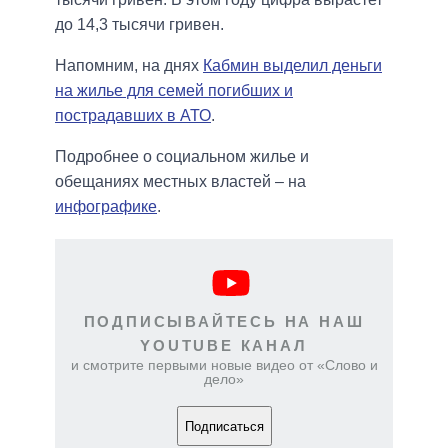
до 14,3 тысячи гривен.
Напомним, на днях
Кабмин выделил деньги
на жилье для семей погибших и
пострадавших в АТО
.
Подробнее о социальном жилье и
обещаниях местных властей – на
инфографике
.
ПОДПИСЫВАЙТЕСЬ НА НАШ
YOUTUBE КАНАЛ
и смотрите первыми новые видео от «Слово и
дело»
Подписаться