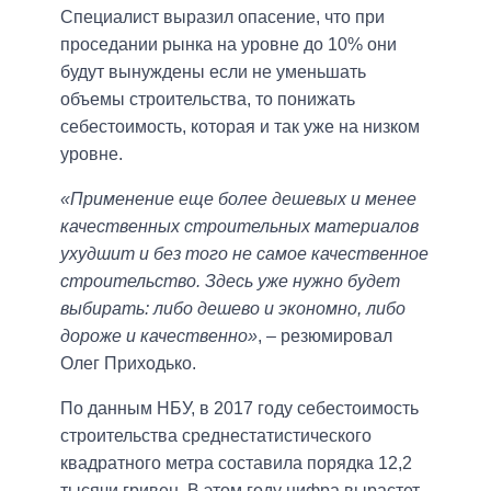
Специалист выразил опасение, что при
проседании рынка на уровне до 10% они
будут вынуждены если не уменьшать
объемы строительства, то понижать
себестоимость, которая и так уже на низком
уровне.
«Применение еще более дешевых и менее
качественных строительных материалов
ухудшит и без того не самое качественное
строительство. Здесь уже нужно будет
выбирать: либо дешево и экономно, либо
дороже и качественно»
, – резюмировал
Олег Приходько.
По данным НБУ, в 2017 году себестоимость
строительства среднестатистического
квадратного метра составила порядка 12,2
тысячи гривен. В этом году цифра вырастет