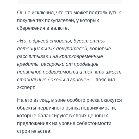
Он не исключил, что это может подтолкнуть к
покупке тех покупателей, у которых
сбережения в валюте.
«Но, с другой стороны, будет отток
потенциальных покупателей, которые
рассчитывали на кратковременные
кредиты, рассрочки от продавцов
первичной недвижимости и тех, кто имеет
стабильные доходы в гривне»
, – пояснил
эксперт.
На его взгляд, в зоне особого риска окажутся
объекты первичного рынка недвижимости,
которые балансируют в своих ценовых
предложениях на уровне себестоимости
строительства.