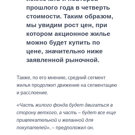
прошлого года в четверть
стоимости. Таким образом,
мы увидим рост цен, при
котором акционное жилье
можно будет купить по
цене, значительно ниже
заявленной рыночной.
Также, по его мнению, средний сегмент
жилья продолжит движение на сегментацию
и расслоение.
«Часть жилого фонда будет двигаться в
сторону ветхого, а часть – будет все еще
привлекательной и желанной для
покупателей»
, – предположил он.