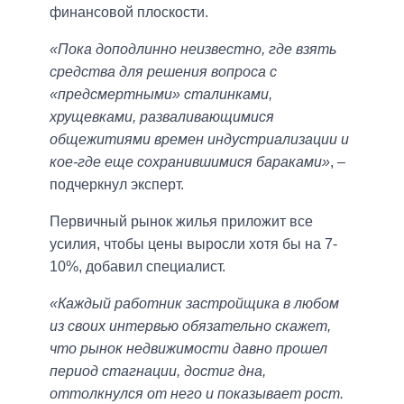
финансовой плоскости.
«Пока доподлинно неизвестно, где взять
средства для решения вопроса с
«предсмертными» сталинками,
хрущевками, разваливающимися
общежитиями времен индустриализации и
кое-где еще сохранившимися бараками»
, –
подчеркнул эксперт.
Первичный рынок жилья приложит все
усилия, чтобы цены выросли хотя бы на 7-
10%, добавил специалист.
«Каждый работник застройщика в любом
из своих интервью обязательно скажет,
что рынок недвижимости давно прошел
период стагнации, достиг дна,
оттолкнулся от него и показывает рост.