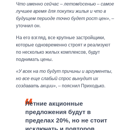
Что именно сейчас – летом/осенью – самое
лучшее время для покупки жилья и что в
будущем периоде точно будет рост цен»
, –
уточнил он.
На его взгляд, все крупные застройщики,
которые одновременно строят и реализуют
по несколько жилых комплексов, будут
поднимать цены.
«У всех на то будут причины и аргументы,
но все еще слабый спрос вынудит их
создавать акции»
, – пояснил Приходько.
Летние акционные
предложения будут в
пределах 20%, но не стоит
исключать и повторов