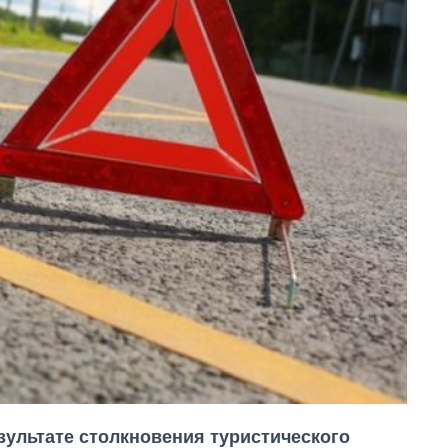
зультате столкновения туристического