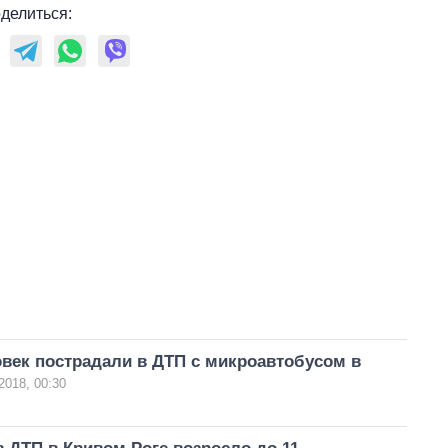
делиться:
век пострадали в ДТП с микроавтобусом в
2018, 00:30