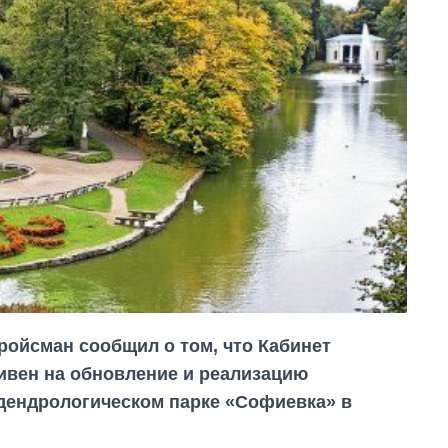
ойсман сообщил о том, что Кабинет
ивен на обновление и реализацию
дендрологическом парке «Софиевка» в