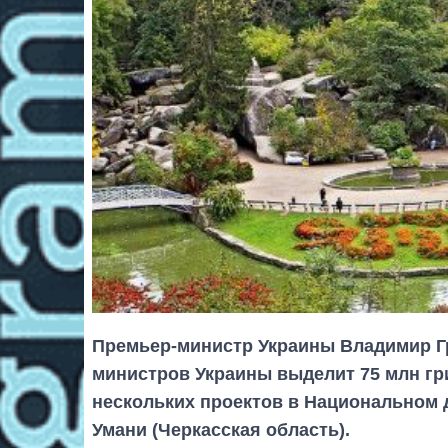
Премьер-министр Украины Владимир Гр
министров Украины выделит 75 млн гр
нескольких проектов в Национальном 
Умани (Черкасская область).