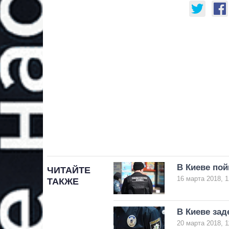
В Киеве по
ЧИТАЙТЕ
16 марта 2018, 1
ТАКЖЕ
В Киеве за
20 марта 2018, 1