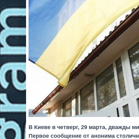
В Киеве в четверг, 29 марта, дважды 
Первое сообщение от анонима столичн