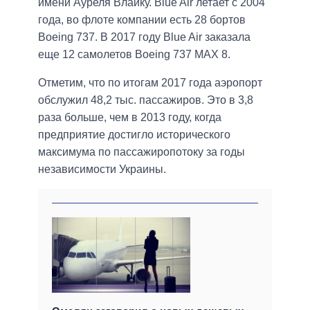
имени Ауреля Влайку. Blue Air летает с 2004
года, во флоте компании есть 28 бортов
Boeing 737. В 2017 году Blue Air заказала
еще 12 самолетов Boeing 737 MAX 8.
Отметим, что по итогам 2017 года аэропорт
обслужил 48,2 тыс. пассажиров. Это в 3,8
раза больше, чем в 2013 году, когда
предприятие достигло исторического
максимума по пассажиропотоку за годы
независимости Украины.