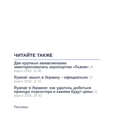
ЧИТАЙТЕ ТАКЖЕ
Две крупные авиакомпании
заинтересовались аэропортом «Львов»
26
марта 2018, 11:46
Ryanair зашел в Украину – официально
23
марта 2018, 11:15
Ryanair в Украине: как удалось добиться
прихода лоукостера и какими будут цены
23
марта 2018, 18:30