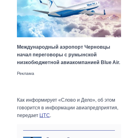
Международный аэропорт Черновцы
начал переговоры с румынской
низкобюджетной авиакомпанией Blue Air.
Как информирует «Слово и Дело», об этом
говорится в информации авиапредприятия,
передает
ЦТС
.