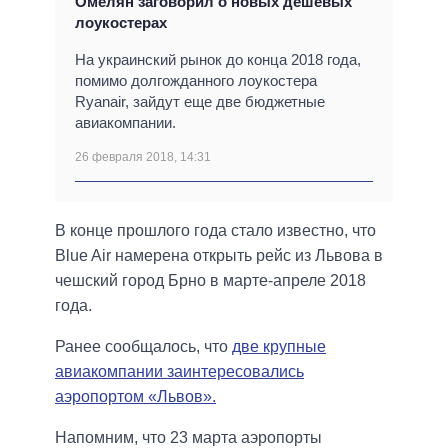
Омелян заговорил о новых дешевых
лоукостерах
На украинский рынок до конца 2018 года,
помимо долгожданного лоукостера
Ryanair, зайдут еще две бюджетные
авиакомпании.
26 февраля 2018, 14:31
В конце прошлого года стало известно, что
Blue Air намерена открыть рейс из Львова в
чешский город Брно в марте-апреле 2018
года.
Ранее сообщалось, что
две крупные
авиакомпании заинтересовались
аэропортом «Львов».
Напомним, что 23 марта аэропорты