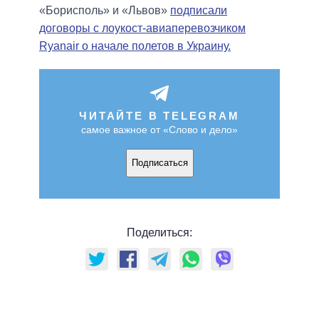
«Борисполь» и «Львов»
подписали
договоры с лоукост-авиаперевозчиком
Ryanair о начале полетов в Украину.
ЧИТАЙТЕ В TELEGRAM
самое важное от «Слово и дело»
Подписаться
Поделиться: