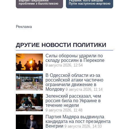
ДРУГИЕ НОВОСТИ ПОЛИТИКИ
Силы обороны ударили по
складу россиян в Перекопе
9 августа 2026, 12:54
В Одесской области из-за
российской атаки частично
ограничили движение в
Молдову
9 августа 2026, 11:14
Зеленский рассказал, чем
россия била по Украине в
течение недели
9 августа 2026, 11:48
Партия Мадяра выдвинула
кандидата на пост президента
Венгрии
9 августа 2026, 14:33