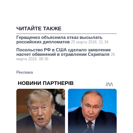
ЧИТАЙТЕ ТАКЖЕ
Геращенко объяснила отказ высылать
российских дипломатов
25 марта 2018, 21:34
Посольство РФ в США сделало заявление
насчет обвинений в отравлении Скрипаля
26
марта 2018, 08:36