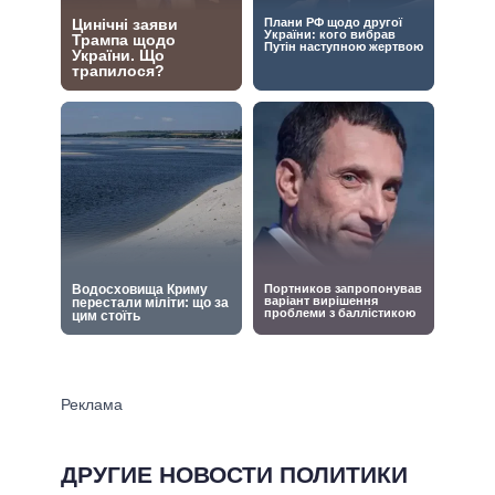
ДРУГИЕ НОВОСТИ ПОЛИТИКИ