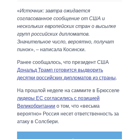
«
Источник: завтра ожидается
согласованное сообщение от США и
нескольких европейских стран о высылке
групп российских дипломатов.
Значительное число, вероятно, получат
пинок
», – написала Косински.
Ранее сообщалось, что президент США
Дональд Трамп готовится выдворить
десятки российских дипломатов из страны
.
На прошлой неделе на саммите в Брюсселе
лидеры ЕС согласились с позицией
Великобритании
о том, что «весьма
вероятно» Россия несет ответственность за
атаку в Солсбери.