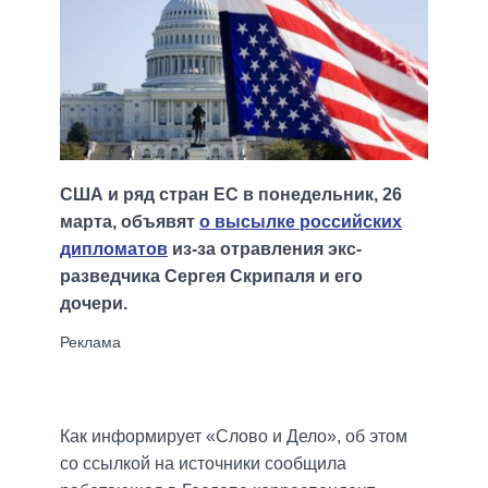
США и ряд стран ЕС в понедельник, 26
марта, объявят
о высылке российских
дипломатов
из-за отравления экс-
разведчика Сергея Скрипаля и его
дочери.
Как информирует «Слово и Дело», об этом
со ссылкой на источники сообщила