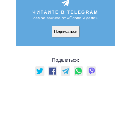
ЧИТАЙТЕ В TELEGRAM
самое важное от «Слово и дело»
Подписаться
Поделиться: