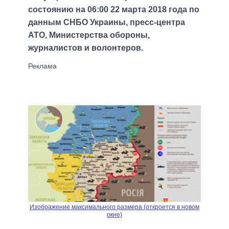
состоянию на 06:00 22 марта 2018 года по
данным СНБО Украины, пресс-центра
АТО, Министерства обороны,
журналистов и волонтеров.
Изображение максимального размера (откроется в новом
окне)