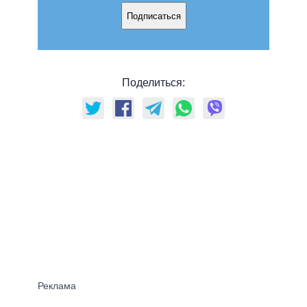
Подписаться
Поделиться: