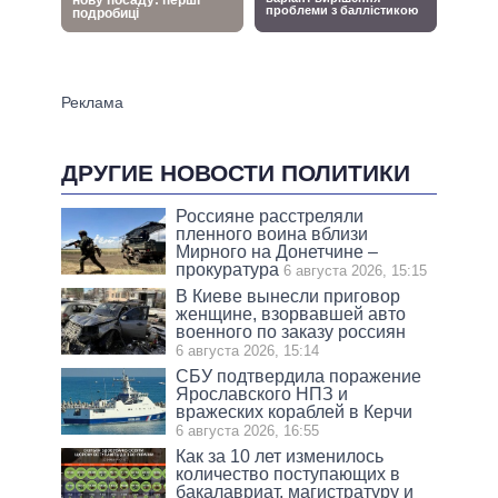
ДРУГИЕ НОВОСТИ ПОЛИТИКИ
Россияне расстреляли
пленного воина вблизи
Мирного на Донетчине –
прокуратура
6 августа 2026, 15:15
В Киеве вынесли приговор
женщине, взорвавшей авто
военного по заказу россиян
6 августа 2026, 15:14
СБУ подтвердила поражение
Ярославского НПЗ и
вражеских кораблей в Керчи
6 августа 2026, 16:55
Как за 10 лет изменилось
количество поступающих в
бакалавриат, магистратуру и