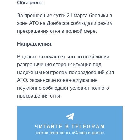
Обстрелы:
За прошедшие сутки 21 марта боевики в
зоне АТО на Донбассе соблюдали режим
прекращения огня в полной мере.
Направления:
В целом, отмечается, что по всей линии
разграничения сторон ситуация под
надежным контролем подразделений сил
АТО. Украинские военнослужащие
неуклонно соблюдают условия полного
прекращения огня.
ЧИТАЙТЕ В TELEGRAM
самое важное от «Слово и дело»