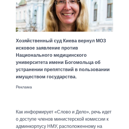
Хозяйственный суд Киева вернул МОЗ
исковое заявление против
Национального медицинского
университета имени Богомольца об
устранении препятствий в пользовании
имуществом государства.
Как информирует «Слово и Дело», речь идет
о доступе членов министерской комиссии к
админкорпусу НМУ, расположенному на