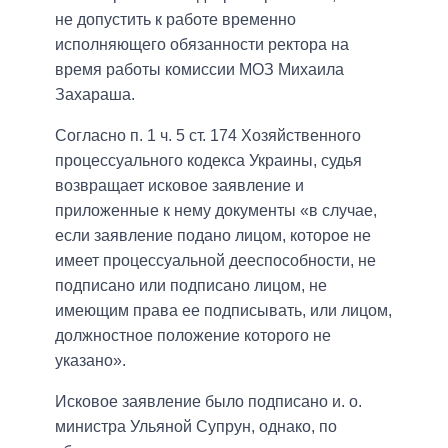
не допустить к работе временно
исполняющего обязанности ректора на
время работы комиссии МОЗ Михаила
Захараша.
Согласно п. 1 ч. 5 ст. 174 Хозяйственного
процессуального кодекса Украины, судья
возвращает исковое заявление и
приложенные к нему документы «в случае,
если заявление подано лицом, которое не
имеет процессуальной дееспособности, не
подписано или подписано лицом, не
имеющим права ее подписывать, или лицом,
должностное положение которого не
указано».
Исковое заявление было подписано и. о.
министра Ульяной Супрун, однако, по