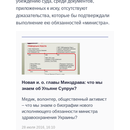
убеждению суда, среди документов,
приложенных к иску, отсутствуют
доказательства, которые бы подтверждали
выполнение ею обязанностей «министра».
Новая и. о. главы Минздрава: что мы
знаем об Ульяне Супрун?
Медик, волонтер, общественный активист
– что мы знаем о биографии нового
исполняющего обязанности министра
здравоохранения Украины?
28 июля 2016, 16:10