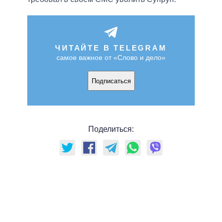
ЧИТАЙТЕ В TELEGRAM
самое важное от «Слово и дело»
Подписаться
Поделиться: