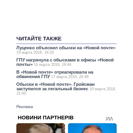
ЧИТАЙТЕ ТАКЖЕ
Луценко объяснил обыски на «Новой почте»
19 марта 2018, 19:20
ГПУ нагрянула с обысками в офисы «Новой
почты»
16 марта 2018, 19:44
В «Новой почте» отреагировали на
обвинения ГПУ
17 марта 2018, 20:48
Обыски в «Новой почте». Гройсман
заступился за легальный бизнес
19 марта 2018,
15:00