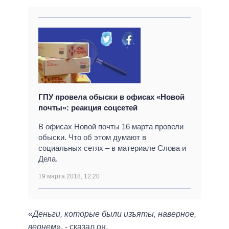
ГПУ провела обыски в офисах «Новой
почты»: реакция соцсетей
В офисах Новой почты 16 марта провели
обыски. Что об этом думают в
социальных сетях – в материале Слова и
Дела.
19 марта 2018, 12:20
«
Деньги, которые были изъяты, наверное,
вернем
», - сказал он.