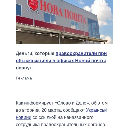
Деньги, которые
правоохранители при
обыске изъяли в офисах Новой почты
вернут.
Как информирует «Слово и Дело», об этом
во вторник, 20 марта, сообщают
Українські
новини
со ссылкой на неназванного
сотрудника правоохранительных органов.