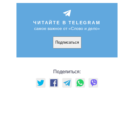
ЧИТАЙТЕ В TELEGRAM
самое важное от «Слово и дело»
Подписаться
Поделиться: