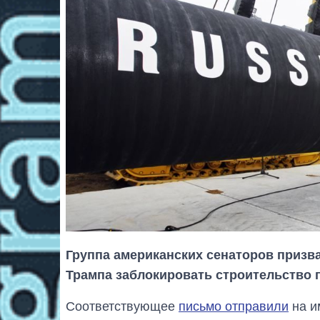
Группа американских сенаторов призв
Трампа заблокировать строительство 
Соответствующее
письмо отправили
на и