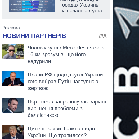
городах Украины
на начало августа