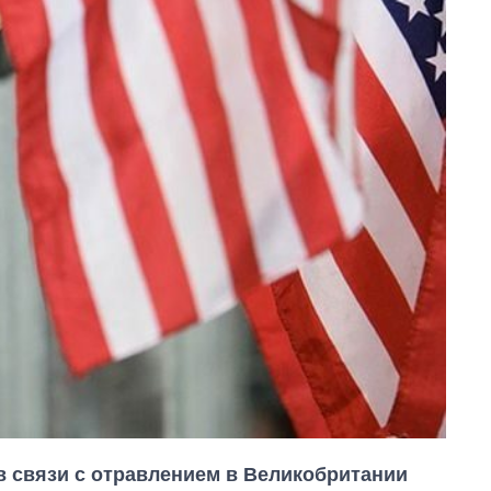
в связи с отравлением в Великобритании