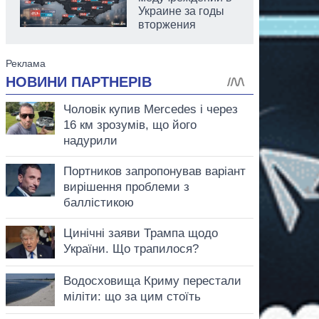
Украине за годы
вторжения