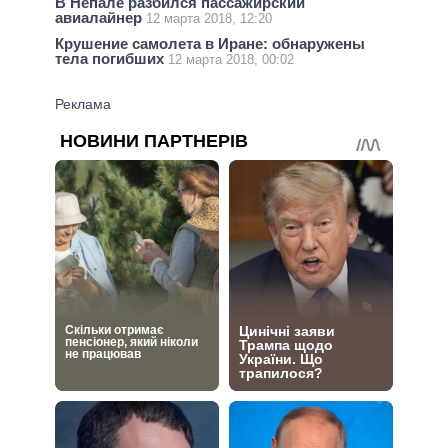
В Непале разбился пассажирский
авиалайнер
12 марта 2018, 12:20
Крушение самолета в Иране: обнаружены
тела погибших
12 марта 2018, 00:02