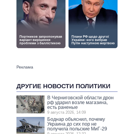
ДРУГИЕ НОВОСТИ ПОЛИТИКИ
В Черниговской области дрон
рф ударил возле магазина,
есть раненые
9 августа 2026, 14:09
Боднар объяснил, почему
Украина до сих пор не
получила польские МиГ-29
9 августа 2026, 12:32