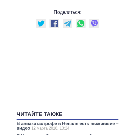
Поделиться:
ЧИТАЙТЕ ТАКЖЕ
В авиакатастрофе в Непале есть выжившие –
видео
12 марта 2018, 13:24