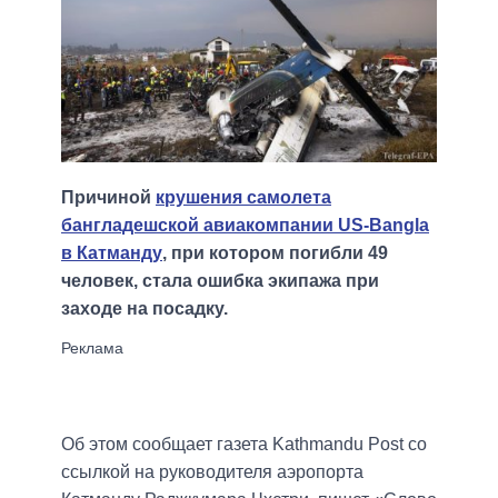
Причиной
крушения самолета
бангладешской авиакомпании US-Bangla
в Катманду
, при котором погибли 49
человек, стала ошибка экипажа при
заходе на посадку.
Об этом сообщает газета Kathmandu Post со
ссылкой на руководителя аэропорта