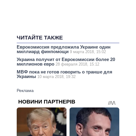
ЧИТАЙТЕ ТАКЖЕ
Еврокомиссия предложила Украине один
миллиард финпомощи
9 марта 2018, 15:02
Украина получит от Еврокомиссии более 20
миллионов евро
28 февраля 2018, 15:12
МВФ пока не готов говорить о транше для
Украины
10 марта 2018, 19:32