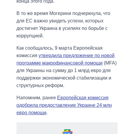
конца этого года.
В то же время Могерини подчеркнула, что
для ЕС важно увидеть успехи, которых
достигнет Украина в усилиях по борьбе с
коррупцией.
Как сообщалось, 9 марта Европейская
комиссия
утвердила предложение по новой
программе макрофинансовой помощи
(MFA)
для Украины на сумму до 1 млрд евро для
поддержки экономической стабилизации и
структурных реформ.
Напомним, ранее
Европейская комиссия
одобрила предоставление Украине 24 млн
евро помощи
.