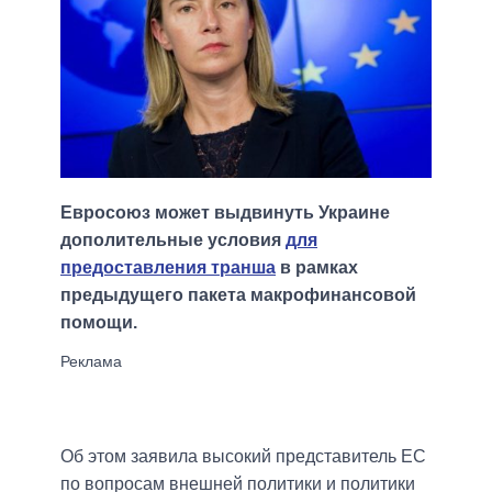
Евросоюз может выдвинуть Украине
дополительные условия
для
предоставления транша
в рамках
предыдущего пакета макрофинансовой
помощи.
Об этом заявила высокий представитель ЕС
по вопросам внешней политики и политики