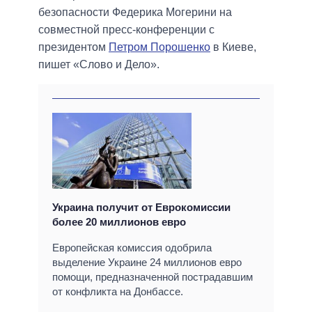
безопасности Федерика Могерини на
совместной пресс-конференции с
президентом
Петром Порошенко
в Киеве,
пишет «Слово и Дело».
Украина получит от Еврокомиссии
более 20 миллионов евро
Европейская комиссия одобрила
выделение Украине 24 миллионов евро
помощи, предназначенной пострадавшим
от конфликта на Донбассе.