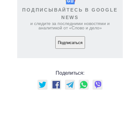
ПОДПИСЫВАЙТЕСЬ В GOOGLE
NEWS
и следите за последними новостями и
аналитикой от «Слово и дело»
Подписаться
Поделиться: