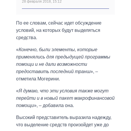
28 февраля 2018, 15:12
По ее словам, сейчас идет обсуждение
условий, на которых будут выделяться
средства.
«
Конечно, были элементы, которые
применялись для предыдущей программы
помощи и не дали возможности
предоставить последний транш
», –
отметила Могерини.
«
Я думаю, что эти условия также могут
перейти и в новый пакет макрофинансовой
помощи
», – добавила она.
Высокий представитель выразила надежду,
что выделение средств произойдет уже до