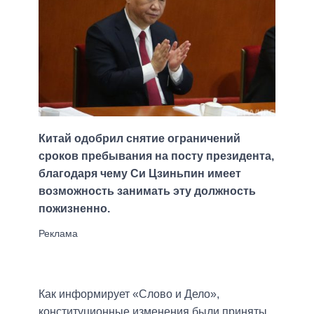
Китай одобрил снятие ограничений
сроков пребывания на посту президента,
благодаря чему Си Цзиньпин имеет
возможность занимать эту должность
пожизненно.
Как информирует «Слово и Дело»,
конституционные изменения были приняты