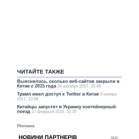
ЧИТАЙТЕ ТАКЖЕ
Выяснилось, сколько веб-сайтов закрыли в
Китае с 2015 года
24 декабря 2017, 20:48
Трамп имел доступ к Twitter в Китае
9 ноября
2017, 13:08
Китайцы запустят в Украину контейнерный
поезд
27 февраля 2018, 10:30