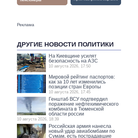
ДРУГИЕ НОВОСТИ ПОЛИТИКИ
На Киевщине усилят
безопасность на АЗС
10 августа 2026, 17:50
Мировой рейтинг паспортов:
как за 10 лет изменились
позиции стран Европы
10 августа 2026, 17:45
Генштаб ВСУ подтвердил
поражение нефтехимического
комбината в Тюменской
области россии
10 августа 2026, 18:39
Российская армия нанесла
новый удар авиабомбами по
Сумам, есть пострадавшие