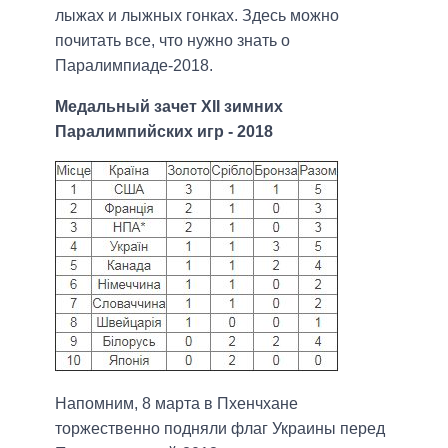
лыжах и лыжных гонках. Здесь можно
почитать все, что нужно знать о
Паралимпиаде-2018.
Медальный зачет XII зимних
Паралимпийских игр - 2018
Напомним, 8 марта в Пхенчхане
торжественно подняли флаг Украины перед