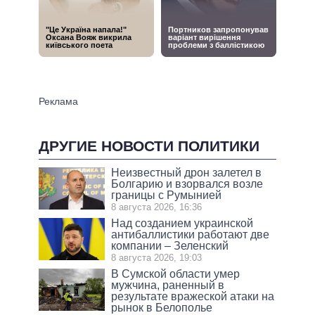
ДРУГИЕ НОВОСТИ ПОЛИТИКИ
Неизвестный дрон залетел в
Болгарию и взорвался возле
границы с Румынией
8 августа 2026, 16:36
Над созданием украинской
антибаллистики работают две
компании – Зеленский
8 августа 2026, 19:03
В Сумской области умер
мужчина, раненный в
результате вражеской атаки на
рынок в Белополье