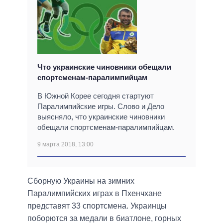
Что украинские чиновники обещали
спортсменам-паралимпийцам
В Южной Корее сегодня стартуют
Паралимпийские игры. Слово и Дело
выясняло, что украинские чиновники
обещали спортсменам-паралимпийцам.
9 марта 2018, 13:00
Сборную Украины на зимних
Паралимпийских играх в Пхенчхане
представят 33 спортсмена. Украинцы
поборются за медали в биатлоне, горных