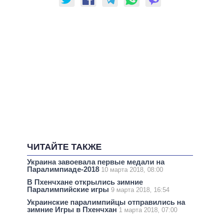
ЧИТАЙТЕ ТАКЖЕ
Украина завоевала первые медали на
Паралимпиаде-2018
10 марта 2018, 08:00
В Пхенчхане открылись зимние
Паралимпийские игры
9 марта 2018, 16:54
Украинские паралимпийцы отправились на
зимние Игры в Пхенчхан
1 марта 2018, 07:00