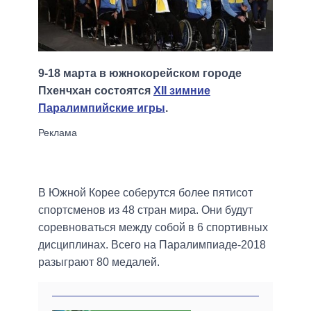
9-18 марта в южнокорейском городе
Пхенчхан состоятся
ХII зимние
Паралимпийские игры
.
В Южной Корее соберутся более пятисот
спортсменов из 48 стран мира. Они будут
соревноваться между собой в 6 спортивных
дисциплинах. Всего на Паралимпиаде-2018
разыграют 80 медалей.