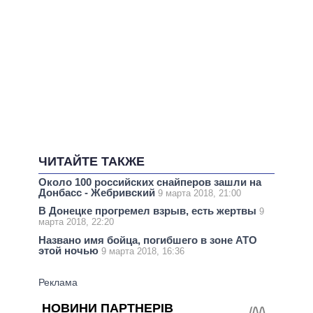
ЧИТАЙТЕ ТАКЖЕ
Около 100 российских снайперов зашли на
Донбасс - Жебривский
9 марта 2018, 21:00
В Донецке прогремел взрыв, есть жертвы
9
марта 2018, 22:20
Названо имя бойца, погибшего в зоне АТО
этой ночью
9 марта 2018, 16:36