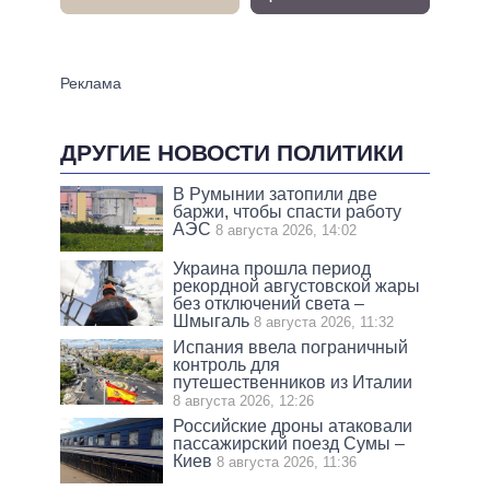
ДРУГИЕ НОВОСТИ ПОЛИТИКИ
В Румынии затопили две
баржи, чтобы спасти работу
АЭС
8 августа 2026, 14:02
Украина прошла период
рекордной августовской жары
без отключений света –
Шмыгаль
8 августа 2026, 11:32
Испания ввела пограничный
контроль для
путешественников из Италии
8 августа 2026, 12:26
Российские дроны атаковали
пассажирский поезд Сумы –
Киев
8 августа 2026, 11:36