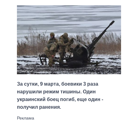
За сутки, 9 марта, боевики 3 раза
нарушили режим тишины. Один
украинский боец погиб, еще один -
получил ранения.