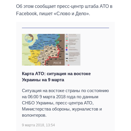
Об этом сообщает пресс-центр штаба АТО в
Facebook, пишет «Слово и Дело».
Карта АТО: ситуация на востоке
Украины на 9 марта
Ситуация на востоке страны по состоянию
на 06:00 9 марта 2018 года по данным
СНБО Украины, пресс-центра АТО,
Министерства обороны, журналистов и
волонтеров.
9 марта 2018, 13:54