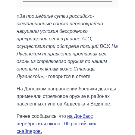
«
За прошедшие сутки российско-
оккупационные войска неоднократно
нарушали условия бессрочного
прекращения огня в районе АТО,
осуществив три обстрела позиций ВСУ. На
Луганском направлении противник вел
огонь из стрелкового оружия по нашим
опорным пунктам возле Станицы
Луганской
», - говорится в отчете.
На Донецком направлении боевики дважды
применяли стрелковое оружие в районах
населенных пунктов Авдеевка и Водяное.
Ранее сообщалсь, что
на Донбасс
перебросили около 100 российских
снайперов.