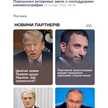
Порошенко ветировал закон о господдержке
кинематографии
18 ноября 2016, 08:08