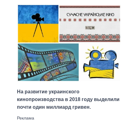
На развитие украинского
кинопроизводства в 2018 году выделили
почти один миллиард гривен.