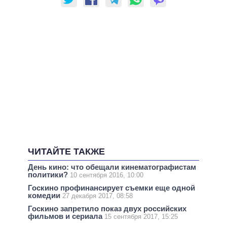
ЧИТАЙТЕ ТАКЖЕ
День кино: что обещали кинематографистам
политики?
10 сентября 2016, 10:00
Госкино профинансирует съемки еще одной
комедии
27 декабря 2017, 08:58
Госкино запретило показ двух российских
фильмов и сериала
15 сентября 2017, 15:25