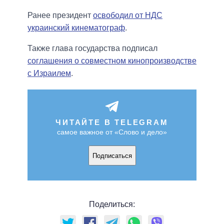
Ранее президент
освободил от НДС
украинский кинематограф
.
Также глава государства подписал
соглашения о совместном кинопроизводстве
с Израилем
.
ЧИТАЙТЕ В TELEGRAM
самое важное от «Слово и дело»
Подписаться
Поделиться: