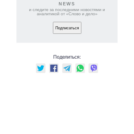
NEWS
и следите за последними новостями и
аналитикой от «Слово и дело»
Подписаться
Поделиться: