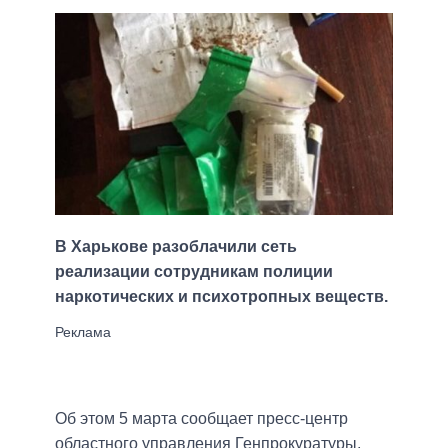
В Харькове разоблачили сеть
реализации сотрудникам полиции
наркотических и психотропных веществ.
Об этом 5 марта сообщает пресс-центр
областного управления Генпрокуратуры,