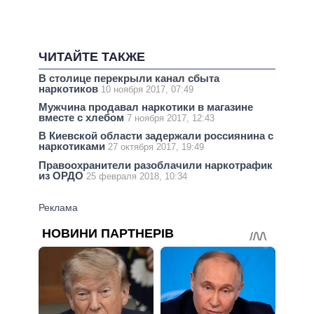
ЧИТАЙТЕ ТАКЖЕ
В столице перекрыли канал сбыта
наркотиков
10 ноября 2017, 07:49
Мужчина продавал наркотики в магазине
вместе с хлебом
7 ноября 2017, 12:43
В Киевской области задержали россиянина с
наркотиками
27 октября 2017, 19:49
Правоохранители разоблачили наркотрафик
из ОРДО
25 февраля 2018, 10:34