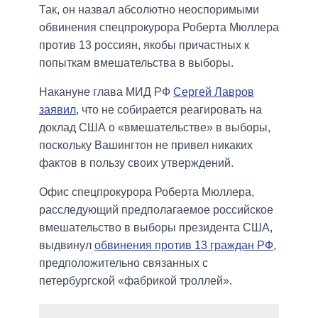
Так, он назвал абсолютно неоспоримыми
обвинения спецпрокурора Роберта Мюллера
против 13 россиян, якобы причастных к
попыткам вмешательства в выборы.
Накануне глава МИД РФ
Сергей Лавров
заявил
, что не собирается реагировать на
доклад США о «вмешательстве» в выборы,
поскольку Вашингтон не привел никаких
фактов в пользу своих утверждений.
Офис спецпрокурора Роберта Мюллера,
расследующий предполагаемое российское
вмешательство в выборы президента США,
выдвинул
обвинения против 13 граждан РФ
,
предположительно связанных с
петербургской «фабрикой троллей».