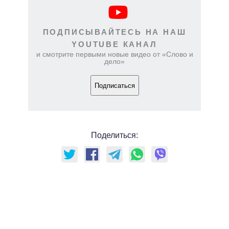
ПОДПИСЫВАЙТЕСЬ НА НАШ
YOUTUBE КАНАЛ
и смотрите первыми новые видео от «Слово и
дело»
Подписаться
Поделиться: