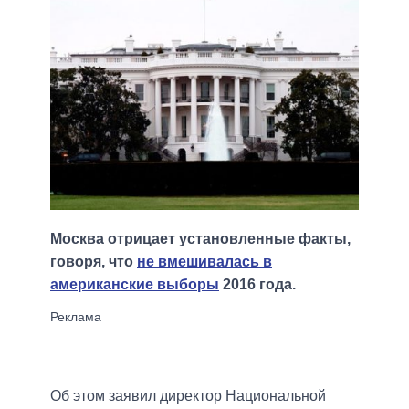
Москва отрицает установленные факты,
говоря, что
не вмешивалась в
американские выборы
2016 года.
Об этом заявил директор Национальной