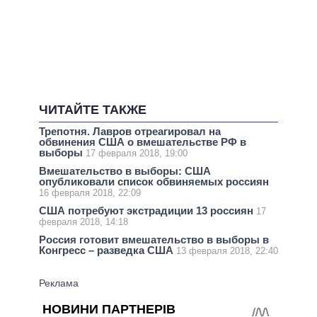
ЧИТАЙТЕ ТАКЖЕ
Трепотня. Лавров отреагировал на
обвинения США о вмешательстве РФ в
выборы
17 февраля 2018, 19:00
Вмешательство в выборы: США
опубликовали список обвиняемых россиян
16 февраля 2018, 22:09
США потребуют экстрадиции 13 россиян
17
февраля 2018, 14:18
Россия готовит вмешательство в выборы в
Конгресс – разведка США
13 февраля 2018, 22:40