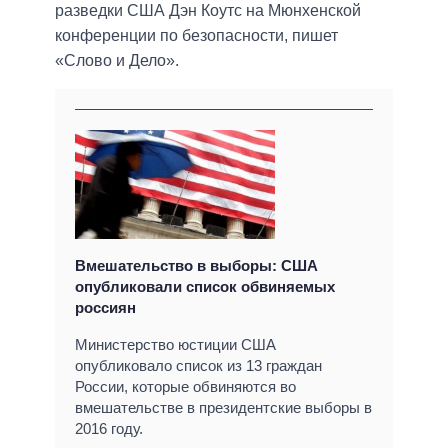
разведки США Дэн Коутс на Мюнхенской
конференции по безопасности, пишет
«Слово и Дело».
Вмешательство в выборы: США
опубликовали список обвиняемых
россиян
Министерство юстиции США
опубликовало список из 13 граждан
России, которые обвиняются во
вмешательстве в президентские выборы в
2016 году.