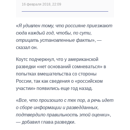
16 февраля 2018, 22:09
«
Я удивлен тому, что россияне приезжают
сюда каждый год, чтобы, по сути,
отрицать установленные факты
», —
сказал он.
Коутс подчеркнул, что у американской
разведки «нет оснований сомневаться» в
попытках вмешательства со стороны
России, так как сведения о «российском
участии» появились еще год назад.
«
Все, что произошло с тех пор, а речь идет
о сборе информации и разведданных,
подтвердило правильность этой оценки
»,
— добавил глава разведки.