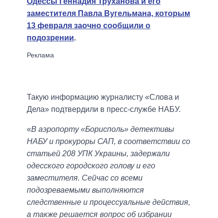
Одессы Геннадия Труханова и его
заместителя Павла Вугельмана, которым
13 февраля заочно сообщили о
подозрении
.
Такую информацию журналисту «Слова и
Дела» подтвердили в пресс-службе НАБУ.
«
В аэропорту «Борисполь» детективы
НАБУ и прокуроры САП, в соответствии со
статьей 208 УПК Украины, задержали
одесского городского голову и его
заместителя. Сейчас со всеми
подозреваемыми выполняются
следственные и процессуальные действия,
а также решается вопрос об избрании