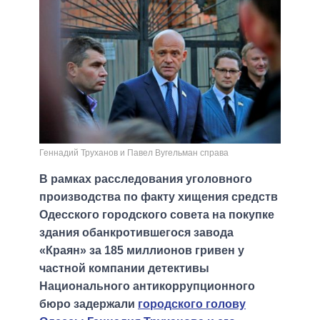
Геннадий Труханов и Павел Вугельман справа
В рамках расследования уголовного
производства по факту хищения средств
Одесского городского совета на покупке
здания обанкротившегося завода
«Краян» за 185 миллионов гривен у
частной компании детективы
Национального антикоррупционного
бюро задержали
городского голову