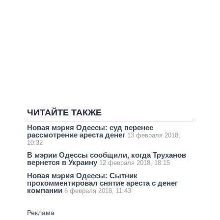
ЧИТАЙТЕ ТАКЖЕ
Новая мэрия Одессы: суд перенес
рассмотрение ареста денег
13 февраля 2018,
10:32
В мэрии Одессы сообщили, когда Труханов
вернется в Украину
12 февраля 2018, 18:15
Новая мэрия Одессы: Сытник
прокомментировал снятие ареста с денег
компании
8 февраля 2018, 11:43