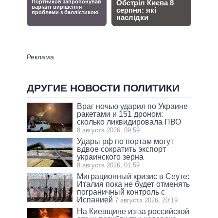
ДРУГИЕ НОВОСТИ ПОЛИТИКИ
Враг ночью ударил по Украине
ракетами и 151 дроном:
сколько ликвидировала ПВО
8 августа 2026, 09:59
Удары рф по портам могут
вдвое сократить экспорт
украинского зерна
8 августа 2026, 01:59
Миграционный кризис в Сеуте:
Италия пока не будет отменять
пограничный контроль с
Испанией
7 августа 2026, 20:19
На Киевщине из-за российской