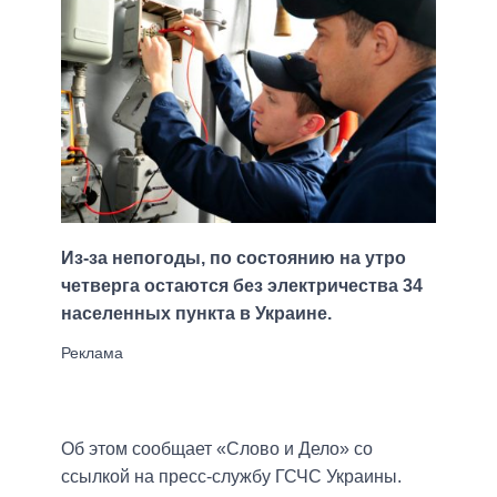
Из-за непогоды, по состоянию на утро
четверга остаются без электричества 34
населенных пункта в Украине.
Об этом сообщает «Слово и Дело» со
ссылкой на пресс-службу ГСЧС Украины.