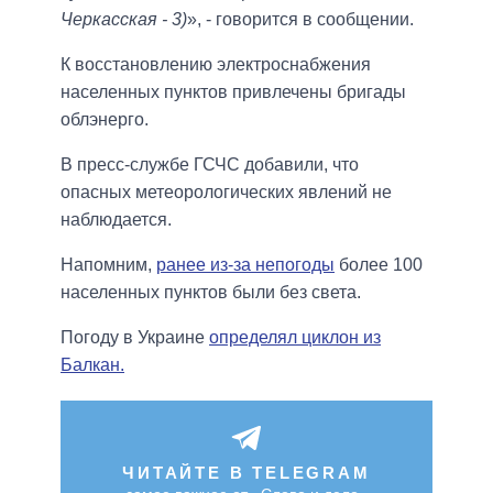
Черкасская - 3)
», - говорится в сообщении.
К восстановлению электроснабжения
населенных пунктов привлечены бригады
облэнерго.
В пресс-службе ГСЧС добавили, что
опасных метеорологических явлений не
наблюдается.
Напомним,
ранее из-за непогоды
более 100
населенных пунктов были без света.
Погоду в Украине
определял циклон из
Балкан.
ЧИТАЙТЕ В TELEGRAM