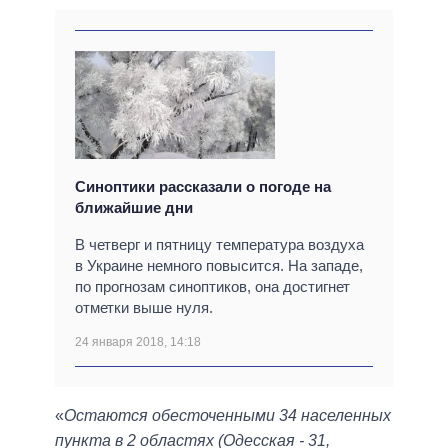
Синоптики рассказали о погоде на
ближайшие дни
В четверг и пятницу температура воздуха
в Украине немного повысится. На западе,
по прогнозам синоптиков, она достигнет
отметки выше нуля.
24 января 2018, 14:18
«
Остаются обесточенными 34 населенных
пункта в 2 областях (Одесская - 31,