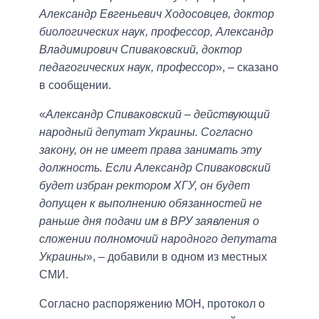
Александр Евгеньевич Ходосовцев, доктор
биологических наук, профессор, Александр
Владимирович Спиваковский, доктор
педагогических наук, профессор
», – сказано
в сообщении.
«
Александр Спиваковский – действующий
народный депутат Украины. Согласно
закону, он не имеет права занимать эту
должность. Если Александр Спиваковский
будет избран ректором ХГУ, он будет
допущен к выполнению обязанностей не
раньше дня подачи им в ВРУ заявления о
сложении полномочий народного депутата
Украины
», – добавили в одном из местных
СМИ.
Согласно распоряжению МОН, протокол о