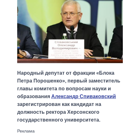
Народный депутат от фракции «Блока
Петра Порошенко», первый заместитель
главы комитета по вопросам науки и
образования
Александр Спиваковский
зарегистрирован как кандидат на
должность ректора Херсонского
государственного университета.