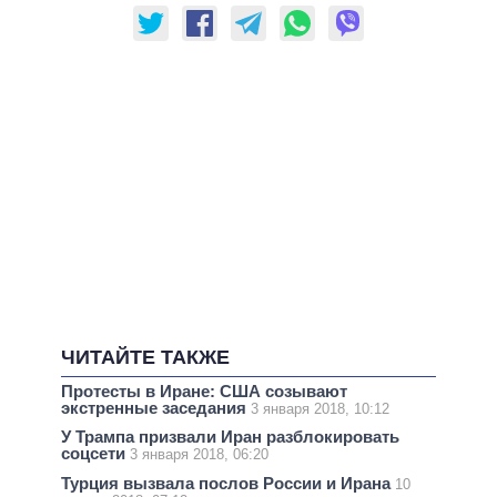
ЧИТАЙТЕ ТАКЖЕ
Протесты в Иране: США созывают
экстренные заседания
3 января 2018, 10:12
У Трампа призвали Иран разблокировать
соцсети
3 января 2018, 06:20
Турция вызвала послов России и Ирана
10