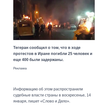
Тегеран сообщил о том, что в ходе
протестов в Иране погибли 25 человек и
еще 400 были задержаны.
Информацию об этом распространили
судебные власти страны в воскресенье, 14
января, пишет «Слово и Дело».