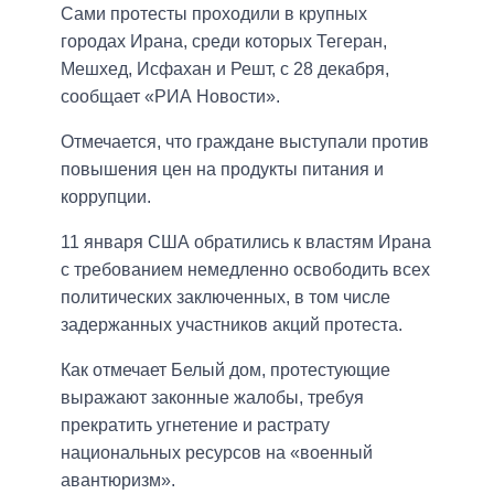
Сами протесты проходили в крупных
городах Ирана, среди которых Тегеран,
Мешхед, Исфахан и Решт, с 28 декабря,
сообщает «РИА Новости».
Отмечается, что граждане выступали против
повышения цен на продукты питания и
коррупции.
11 января США обратились к властям Ирана
с требованием немедленно освободить всех
политических заключенных, в том числе
задержанных участников акций протеста.
Как отмечает Белый дом, протестующие
выражают законные жалобы, требуя
прекратить угнетение и растрату
национальных ресурсов на «военный
авантюризм».