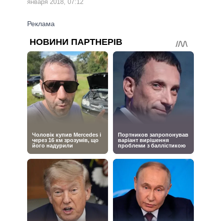
января 2018, 07:12