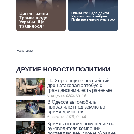
ДРУГИЕ НОВОСТИ ПОЛИТИКИ
На Херсонщине российский
дрон атаковал автобус с
гражданскими, есть раненые
6 августа 2026, 09:49
В Одессе автомобиль
провалился под землю во
время движения
6 августа 2026, 09:44
Кремль готовил покушение на
руководителя компании,
поставляющей дроны Украине