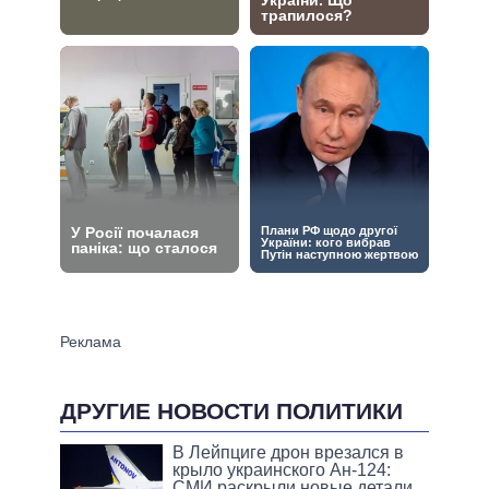
ДРУГИЕ НОВОСТИ ПОЛИТИКИ
В Лейпциге дрон врезался в
крыло украинского Ан-124:
СМИ раскрыли новые детали