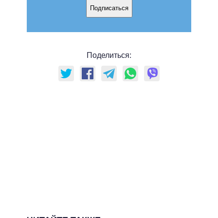
Подписаться
Поделиться: