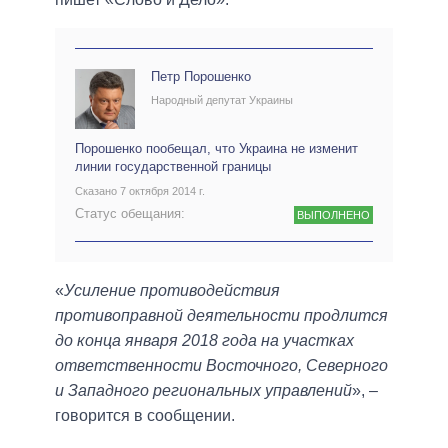
Петр Порошенко
Народный депутат Украины
Порошенко пообещал, что Украина не изменит
линии государственной границы
Сказано 7 октября 2014 г.
Статус обещания:
ВЫПОЛНЕНО
«
Усиление противодействия
противоправной деятельности продлится
до конца января 2018 года на участках
ответственности Восточного, Северного
и Западного региональных управлений
», –
говорится в сообщении.