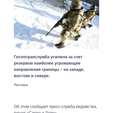
Госпогранслужба усилила за счет
резервов наиболее угрожающие
направления границы – на западе,
востоке и севере.
Об этом сообщает пресс-служба ведомства,
пишет «Слово и Дело».