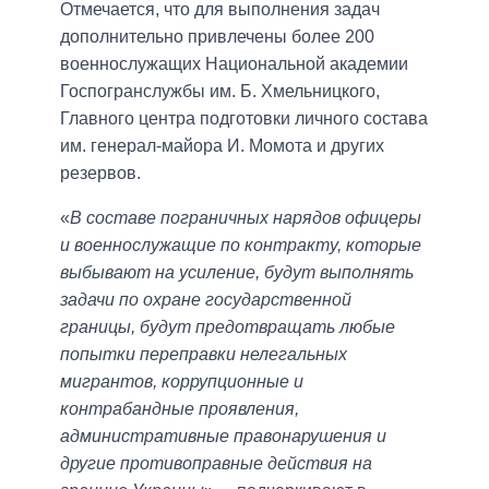
Отмечается, что для выполнения задач
дополнительно привлечены более 200
военнослужащих Национальной академии
Госпогранслужбы им. Б. Хмельницкого,
Главного центра подготовки личного состава
им. генерал-майора И. Момота и других
резервов.
«
В составе пограничных нарядов офицеры
и военнослужащие по контракту, которые
выбывают на усиление, будут выполнять
задачи по охране государственной
границы, будут предотвращать любые
попытки переправки нелегальных
мигрантов, коррупционные и
контрабандные проявления,
административные правонарушения и
другие противоправные действия на