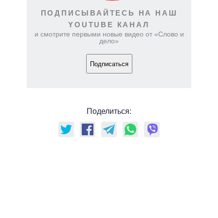
ПОДПИСЫВАЙТЕСЬ НА НАШ
YOUTUBE КАНАЛ
и смотрите первыми новые видео от «Слово и
дело»
Подписаться
Поделиться: