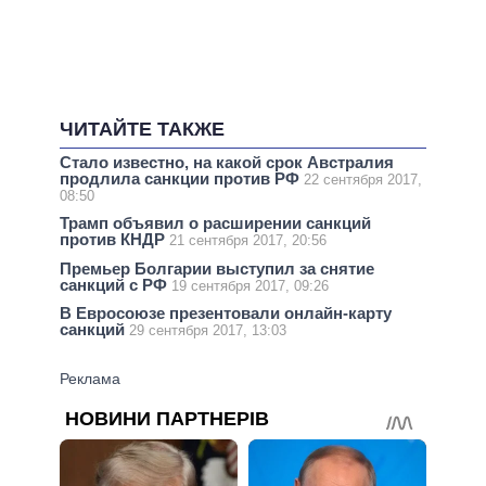
ЧИТАЙТЕ ТАКЖЕ
Стало известно, на какой срок Австралия
продлила санкции против РФ
22 сентября 2017,
08:50
Трамп объявил о расширении санкций
против КНДР
21 сентября 2017, 20:56
Премьер Болгарии выступил за снятие
санкций с РФ
19 сентября 2017, 09:26
В Евросоюзе презентовали онлайн-карту
санкций
29 сентября 2017, 13:03