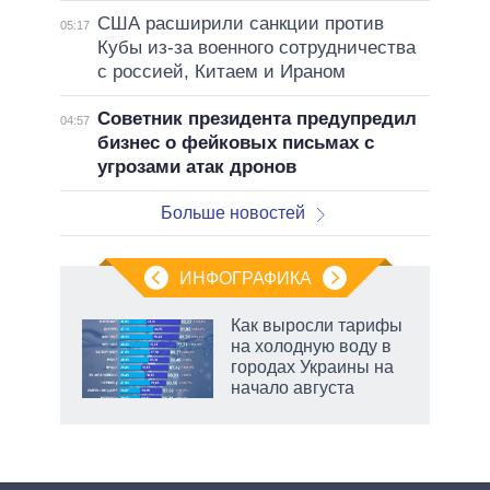
США расширили санкции против
05:17
Кубы из-за военного сотрудничества
с россией, Китаем и Ираном
Советник президента предупредил
04:57
бизнес о фейковых письмах с
угрозами атак дронов
Больше новостей
ИНФОГРАФИКА
Как выросли тарифы
на холодную воду в
городах Украины на
начало августа