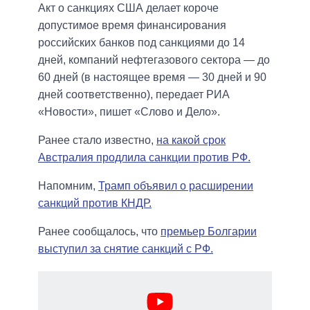
Акт о санкциях США делает короче
допустимое время финансирования
российских банков под санкциями до 14
дней, компаний нефтегазового сектора — до
60 дней (в настоящее время — 30 дней и 90
дней соответственно), передает РИА
«Новости», пишет «Слово и Дело».
Ранее стало известно,
на какой срок
Австралия продлила санкции против РФ.
Напомним,
Трамп объявил о расширении
санкций против КНДР.
Ранее сообщалось, что
премьер Болгарии
выступил за снятие санкций с РФ.