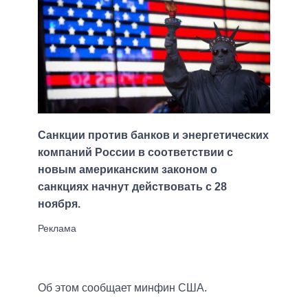
Санкции против банков и энергетических
компаний России в соответствии с
новым американским законом о
санкциях начнут действовать с 28
ноября.
Об этом сообщает минфин США.