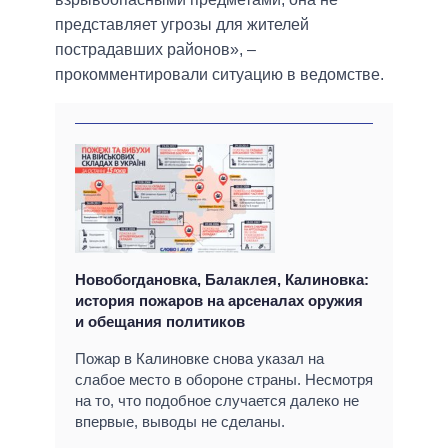
представляет угрозы для жителей
пострадавших районов», –
прокомментировали ситуацию в ведомстве.
Новобогдановка, Балаклея, Калиновка:
история пожаров на арсеналах оружия
и обещания политиков
Пожар в Калиновке снова указал на
слабое место в обороне страны. Несмотря
на то, что подобное случается далеко не
впервые, выводы не сделаны.