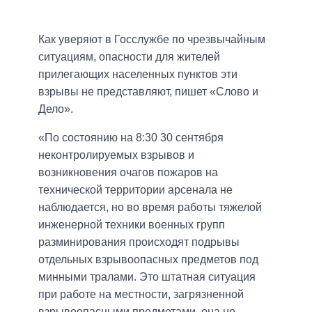
Как уверяют в Госслужбе по чрезвычайным
ситуациям, опасности для жителей
прилегающих населенных пунктов эти
взрывы не представляют, пишет «Слово и
Дело».
«По состоянию на 8:30 30 сентября
неконтролируемых взрывов и
возникновения очагов пожаров на
технической территории арсенала не
наблюдается, но во время работы тяжелой
инженерной техники военных групп
разминирования происходят подрывы
отдельных взрывоопасных предметов под
минными тралами. Это штатная ситуация
при работе на местности, загрязненной
взрывоопасными предметами, она не