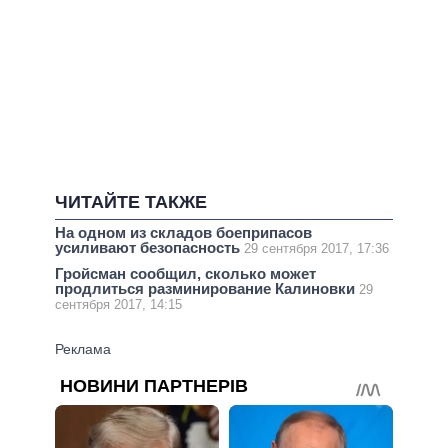
ЧИТАЙТЕ ТАКЖЕ
На одном из складов боеприпасов
усиливают безопасность
29 сентября 2017, 17:36
Гройсман сообщил, сколько может
продлиться разминирование Калиновки
29
сентября 2017, 14:15