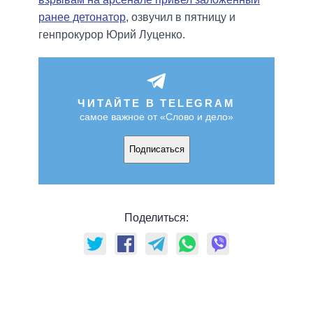
ранее детонатор
, озвучил в пятницу и
генпрокурор Юрий Луценко.
ЧИТАЙТЕ В TELEGRAM
самое важное от «Слово и дело»
Подписаться
Поделиться: