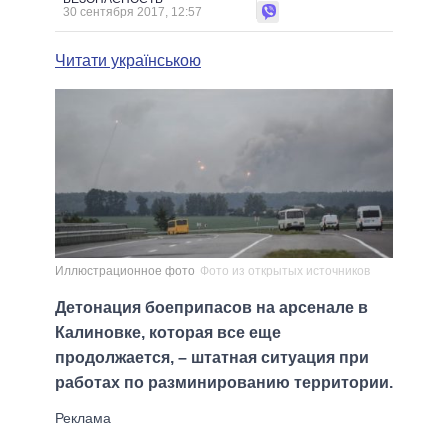
30 сентября 2017, 12:57
Читати українською
Иллюстрационное фото
Фото из открытых источников
Детонация боеприпасов на арсенале в
Калиновке, которая все еще
продолжается, – штатная ситуация при
работах по разминированию территории.