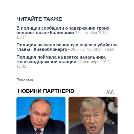
ЧИТАЙТЕ ТАКЖЕ
В полиции сообщили о задержании троих
человек возле Калиновки
27 сентября 2017,
15:07
Полиция назвала основную версию убийства
главы «Киевоблэнерго»
26 сентября 2017, 16:56
Полиция поймала на взятке начальника
железнодорожной станции
27 сентября 2017,
17:32