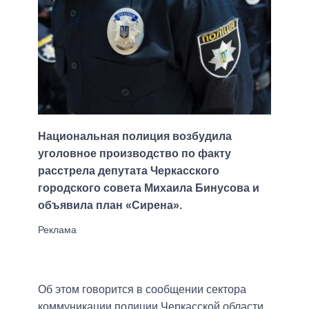
Национальная полиция возбудила
уголовное производство по факту
расстрела депутата Черкасского
городского совета Михаила Бинусова и
объявила план «Сирена».
Об этом говорится в сообщении сектора
коммуникации полиции Черкасской области,