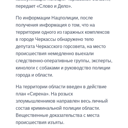
передает «Слово и Дело».
По информации Нацполиции, после
получения информация о том, что на
территории одного из гаражных комплексов
в городе Черкассы обнаружено тело
депутата Черкасского горсовета, на место
происшествия немедленно выехали
следственно-оперативные группы, эксперты,
кинологи с собаками и руководство полиции
города и области.
На территории области введен в действие
план «Сирена». На розыск
злоумышленников направлен весь личный
состав криминальной полиции области.
Вещественные доказательства с места
происшествия изъяты.