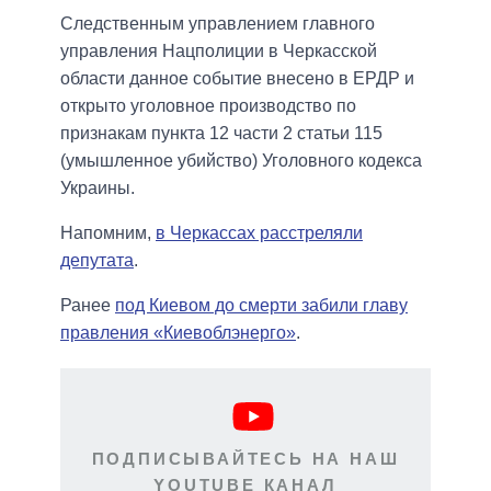
Следственным управлением главного
управления Нацполиции в Черкасской
области данное событие внесено в ЕРДР и
открыто уголовное производство по
признакам пункта 12 части 2 статьи 115
(умышленное убийство) Уголовного кодекса
Украины.
Напомним,
в Черкассах расстреляли
депутата
.
Ранее
под Киевом до смерти забили главу
правления «Киевоблэнерго»
.
ПОДПИСЫВАЙТЕСЬ НА НАШ
YOUTUBE КАНАЛ