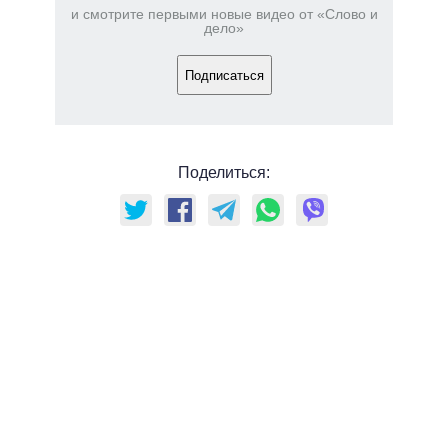
и смотрите первыми новые видео от «Слово и
дело»
Подписаться
Поделиться: