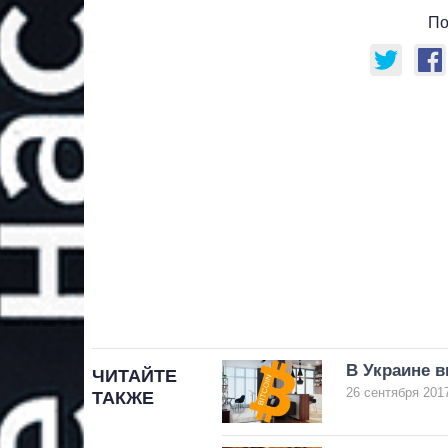
По
В Украине 
ЧИТАЙТЕ
26 сентября 2017
ТАКЖЕ