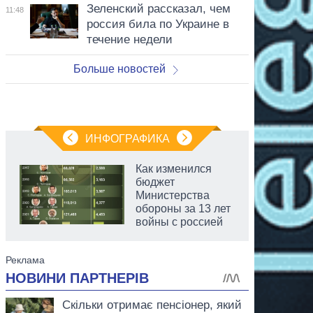
Зеленский рассказал, чем
11:48
россия била по Украине в
течение недели
Больше новостей
ИНФОГРАФИКА
Как изменился
бюджет
Министерства
обороны за 13 лет
войны с россией