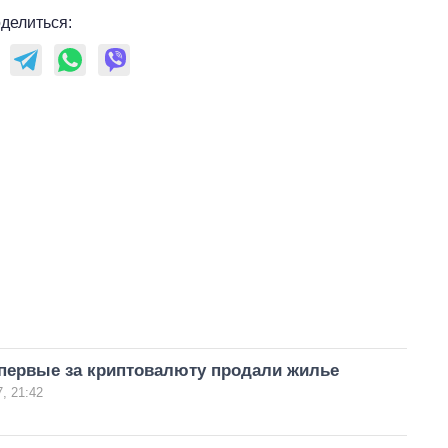
делиться:
впервые за криптовалюту продали жилье
, 21:42