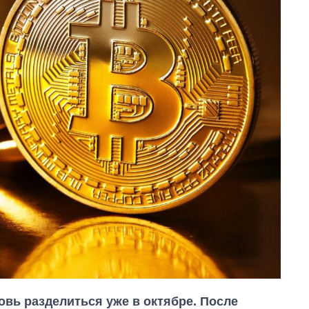
овь разделиться уже в октябре. После