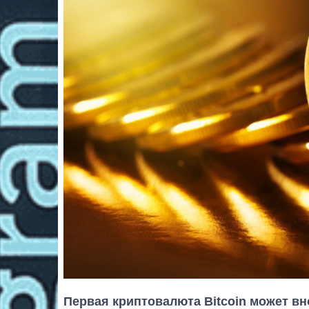
Первая криптовалюта Bitcoin может вн