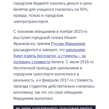
городском бюджете нашлись деньги и цена
билетов для учащихся снизилась на 50%,
правда, только в городском
электротранспорте.
С похожим обещанием в ноябре 2015-го
выступил городской голова Ивано-
Франковска, причем
Руслан Марцинкив
расщедрился и заверил, что
школьники
будут ездить бесплатно, а студенты – за
половину стоимости
билета. С июля 2016-го
бесплатный проезд для школьников в
городском транспорте воплотился в
реальность, а к февралю 2017-го стоимость
проезда студентов действительно снизилась
вполовину, так что это свое обещание
Марцинкив выполнил.