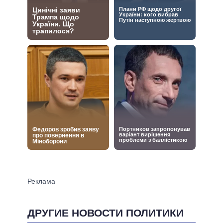
ДРУГИЕ НОВОСТИ ПОЛИТИКИ