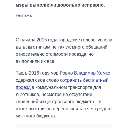
мэры выполняли довольно исправно.
С начала 2015 года городские головы успели
дать льготникам не так уж много обещаний
относительно стоимости проезда, но
выполнили их все.
Так, в 2016 году мэр Ровно
Владимир Хомко
сдержал свое слово
сохранить бесплатный
проезд
в коммунальном транспорте для
льготников, несмотря на отсутствие
субвенций из центрального бюджета – в
итоге льготников перевозили за счет средств
местного бюджета.