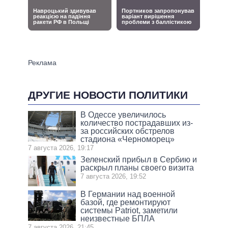
ДРУГИЕ НОВОСТИ ПОЛИТИКИ
В Одессе увеличилось
количество пострадавших из-
за российских обстрелов
стадиона «Черноморец»
7 августа 2026, 19:17
Зеленский прибыл в Сербию и
раскрыл планы своего визита
7 августа 2026, 19:52
В Германии над военной
базой, где ремонтируют
системы Patriot, заметили
неизвестные БПЛА
7 августа 2026, 21:45