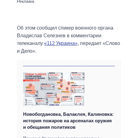
Об этом сообщил спикер военного органа
Владислав Селезнев в комментарии
телеканалу
«112 Украина»
, передает «Слово
и Дело».
Новобогдановка, Балаклея, Калиновка:
история пожаров на арсеналах оружия
и обещания политиков