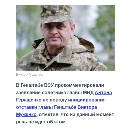
Виктор Муженко
В Генштабе ВСУ прокомментировали
заявление советника главы МВД
Антона
Геращенко
по поводу
инициирования
отставки главы Генштаба
Виктора
Муженко
, отметив, что на данный момент
речь не идет об этом.