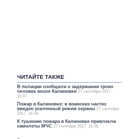
ЧИТАЙТЕ ТАКЖЕ
В полиции сообщили о задержании троих
человек возле Калиновки
27 сентября 2017,
15:07
Пожар в Калиновке: в воинских частях
введен усиленный режим охраны
27 сентября
2017, 14:44
К тушению пожара в Калиновке привлекли
самолеты МЧС
27 сентября 2017, 16:36