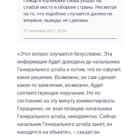
Пожар в Калиновке снова указал на
слабое место в обороне страны. Несмотря
на то, что подобное случается далеко не
впервые, выводы не сделаны.
27 сентября 2017, 15:54
«Этот вопрос изучается безусловно. Эта
информация будет доведена до начальника
Генерального штаба и потом, что он озвучит,
какое решение. Возможно, он сам сделает
какое-то заявление, возможно, будет
соответствующее поручение. Но по
состоянию на эту минуту комментировать
Геращенко, не зная позицию начальника
Генерального штаба, некорректно. Сейчас
начальник Генерального штаба занят, он
находится на объекте», – сказал он.