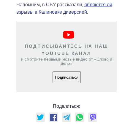
Напомним, в СБУ рассказали,
являются ли
взрывы в Калиновке диверсией
.
ПОДПИСЫВАЙТЕСЬ НА НАШ
YOUTUBE КАНАЛ
и смотрите первыми новые видео от «Слово и
дело»
Подписаться
Поделиться: