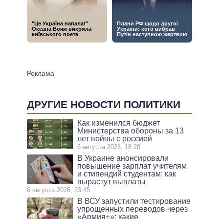
ДРУГИЕ НОВОСТИ ПОЛИТИКИ
Как изменился бюджет
Министерства обороны за 13
лет войны с россией
6 августа 2026, 18:20
В Украине анонсировали
повышение зарплат учителям
и стипендий студентам: как
вырастут выплаты
6 августа 2026, 23:45
В ВСУ запустили тестирование
упрощенных переводов через
«Армия+»: какие