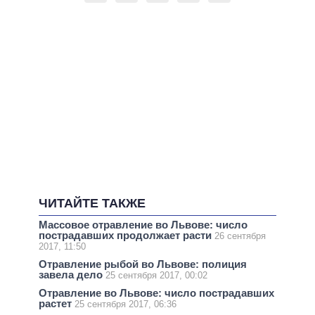
ЧИТАЙТЕ ТАКЖЕ
Массовое отравление во Львове: число
пострадавших продолжает расти
26 сентября
2017, 11:50
Отравление рыбой во Львове: полиция
завела дело
25 сентября 2017, 00:02
Отравление во Львове: число пострадавших
растет
25 сентября 2017, 06:36