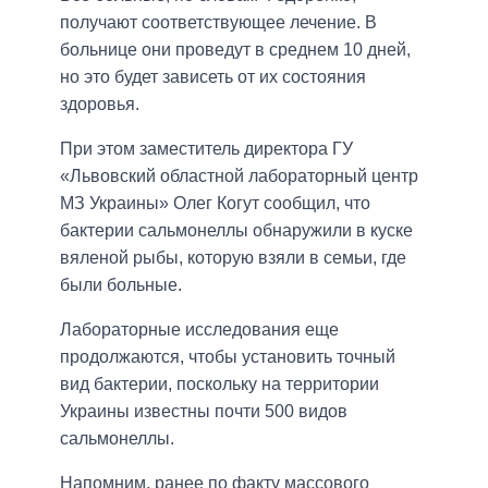
получают соответствующее лечение. В
больнице они проведут в среднем 10 дней,
но это будет зависеть от их состояния
здоровья.
При этом заместитель директора ГУ
«Львовский областной лабораторный центр
МЗ Украины» Олег Когут сообщил, что
бактерии сальмонеллы обнаружили в куске
вяленой рыбы, которую взяли в семьи, где
были больные.
Лабораторные исследования еще
продолжаются, чтобы установить точный
вид бактерии, поскольку на территории
Украины известны почти 500 видов
сальмонеллы.
Напомним, ранее по факту массового