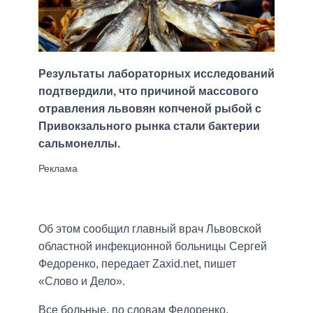
Результаты лабораторных исследований
подтвердили, что причиной массового
отравления львовян копченой рыбой с
Привокзального рынка стали бактерии
сальмонеллы.
Об этом сообщил главный врач Львовской
областной инфекционной больницы Сергей
Федоренко, передает Zaxid.net, пишет
«Слово и Дело».
Все больные, по словам Федоренко,