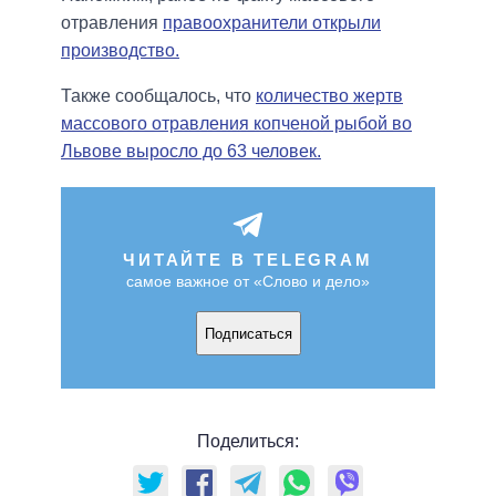
отравления
правоохранители открыли
производство.
Также сообщалось, что
количество жертв
массового отравления копченой рыбой во
Львове выросло до 63 человек.
ЧИТАЙТЕ В TELEGRAM
самое важное от «Слово и дело»
Подписаться
Поделиться: