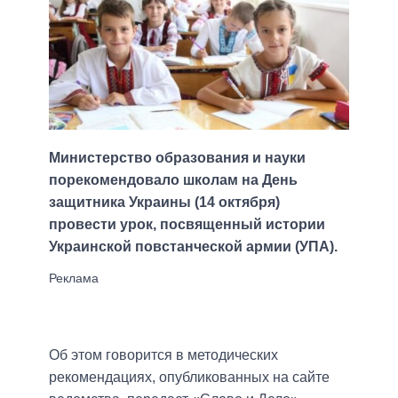
Министерство образования и науки
порекомендовало школам на День
защитника Украины (14 октября)
провести урок, посвященный истории
Украинской повстанческой армии (УПА).
Об этом говорится в методических
рекомендациях, опубликованных на сайте