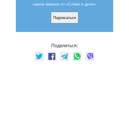
самое важное от «Слово и дело»
Подписаться
Поделиться: