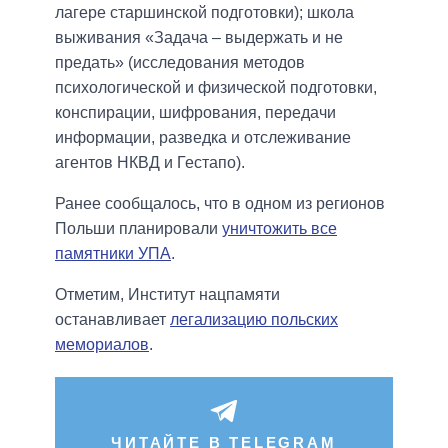
лагере старшинской подготовки); школа
выживания «Задача – выдержать и не
предать» (исследования методов
психологической и физической подготовки,
конспирации, шифрования, передачи
информации, разведка и отслеживание
агентов НКВД и Гестапо).
Ранее сообщалось, что в одном из регионов
Польши планировали
уничтожить все
памятники УПА
.
Отметим, Институт нацпамяти
останавливает
легализацию польских
мемориалов
.
ЧИТАЙТЕ В TELEGRAM