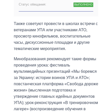
Статус обещания:
ВЫПОЛНЕНО
Также советуют провести в школах встречи с
ветеранами УПА или участниками АТО,
просмотр кинофильмов, воспитательные
часы, дискуссионные площадки и другие
тематические мероприятия.
Минобразования рекомендует такие формы
проведения урока: фестиваль
мультимедийных презентаций «Мы боремся
за Украину: истории воинов УПА и АТО»;
повстанческая платформа «Свобода дороже
жизни» (мысленная подготовка и
утверждение главных идейных документов
УПА); урок-реконструкция «В тренировочном
лагере» (воспроизведение обучения в