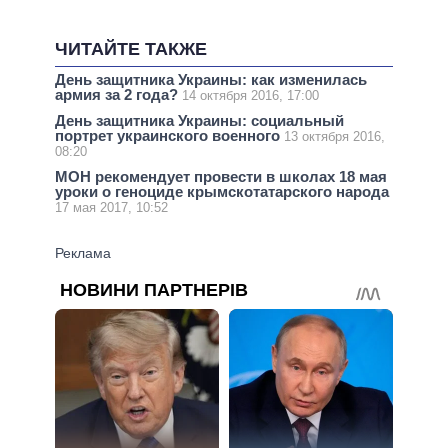
ЧИТАЙТЕ ТАКЖЕ
День защитника Украины: как изменилась
армия за 2 года?
14 октября 2016, 17:00
День защитника Украины: социальный
портрет украинского военного
13 октября 2016,
08:20
МОН рекомендует провести в школах 18 мая
уроки о геноциде крымскотатарского народа
17 мая 2017, 10:52