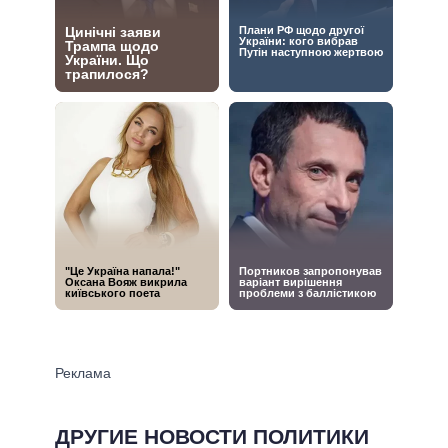
ДРУГИЕ НОВОСТИ ПОЛИТИКИ