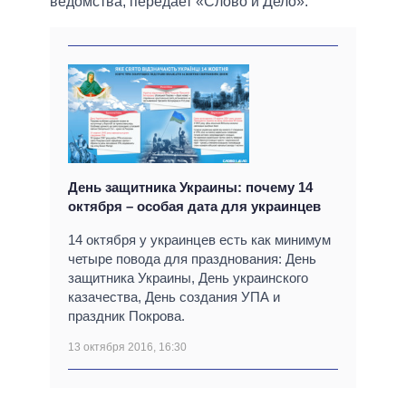
ведомства, передает «Слово и Дело».
День защитника Украины: почему 14
октября – особая дата для украинцев
14 октября у украинцев есть как минимум
четыре повода для празднования: День
защитника Украины, День украинского
казачества, День создания УПА и
праздник Покрова.
13 октября 2016, 16:30