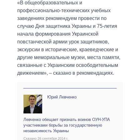
«В общеобразовательных и
профессионально-технических учебных
заведениях рекомендуем провести по
случаю Дня защитника Украины и 75-летия
начала формирования Украинской
повстанческой армии урок защитников,
экскурсии в исторические, краеведческие и
другие мемориальные музеи, места памяти,
связанные с Украинским освободительным
движением», – сказано в рекомендациях.
Юрий Левченко
Левченко обещает признать воинов ОУН-УПА
участниками борьбы за государственную
независимость Украины
Сказано 26 сентября 2014 г.