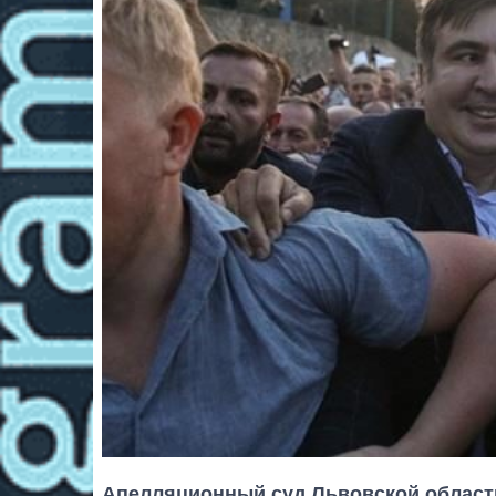
Апелляционный суд Львовской области