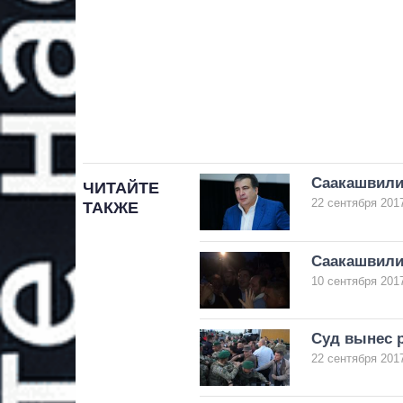
Саакашвили 
ЧИТАЙТЕ
22 сентября 2017
ТАКЖЕ
Саакашвили 
10 сентября 2017
Суд вынес 
22 сентября 2017