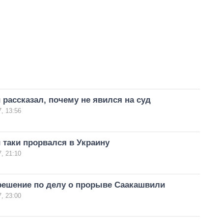
рассказал, почему не явился на суд
, 13:56
таки прорвался в Украину
, 21:10
решение по делу о прорыве Саакашвили
, 23:00