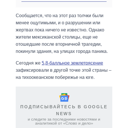
Сообщается, что на этот раз толчки были
менее ощутимыми, и о разрушении или
жертвах пока ничего не известно. Однако
жители мексиканской столицы, еще не
отошедшие после вторничной трагедии,
покинули здания, на улицах города паника.
Сегодня же
5,8-балльное землетрясение
зафиксировали в другой точке этой страны –
на тихоокеанском побережье на юге.
ПОДПИСЫВАЙТЕСЬ В GOOGLE
NEWS
и следите за последними новостями и
аналитикой от «Слово и дело»