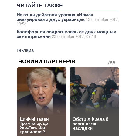
ЧИТАЙТЕ ТАКЖЕ
Из зоны действия урагана «Ирма»
эвакуировали двух украинцев
13 сентября 2017,
10:54
Калифорния содрогнулась от двух мощных
землетрясений
23 сентября 2017, 07:18