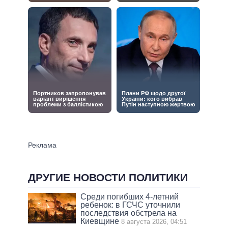
ДРУГИЕ НОВОСТИ ПОЛИТИКИ
Среди погибших 4-летний
ребенок: в ГСЧС уточнили
последствия обстрела на
Киевщине
8 августа 2026, 04:51