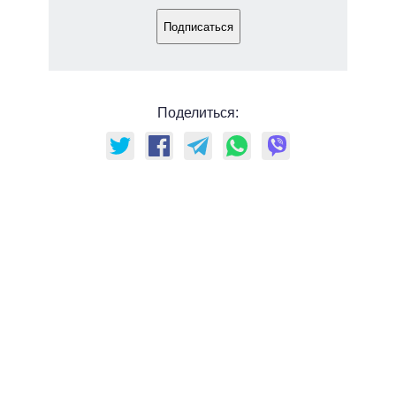
Подписаться
Поделиться: