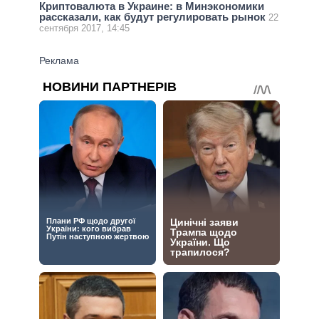
Криптовалюта в Украине: в Минэкономики
рассказали, как будут регулировать рынок
22
сентября 2017, 14:45