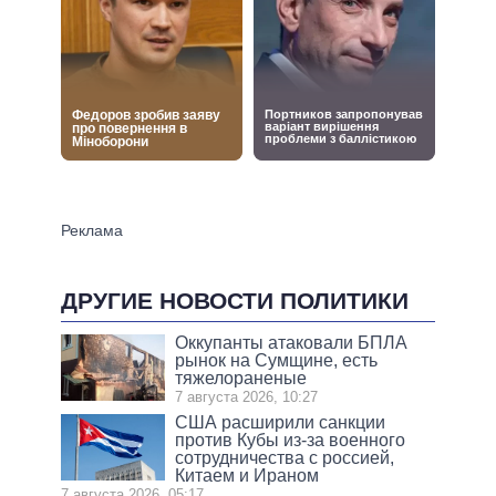
ДРУГИЕ НОВОСТИ ПОЛИТИКИ
Оккупанты атаковали БПЛА
рынок на Сумщине, есть
тяжелораненые
7 августа 2026, 10:27
США расширили санкции
против Кубы из-за военного
сотрудничества с россией,
Китаем и Ираном
7 августа 2026, 05:17