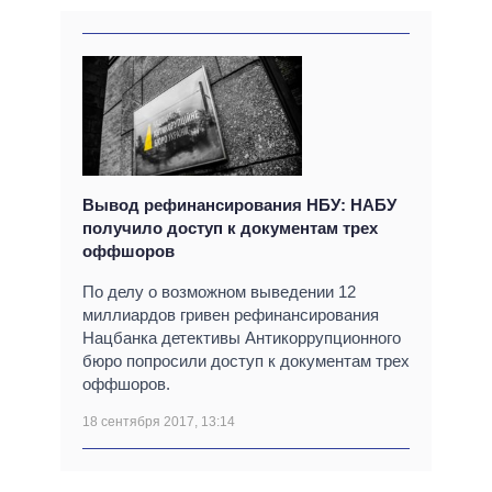
Вывод рефинансирования НБУ: НАБУ
получило доступ к документам трех
оффшоров
По делу о возможном выведении 12
миллиардов гривен рефинансирования
Нацбанка детективы Антикоррупционного
бюро попросили доступ к документам трех
оффшоров.
18 сентября 2017, 13:14