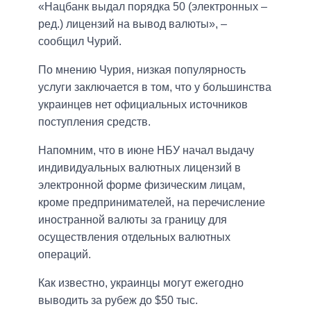
«Нацбанк выдал порядка 50 (электронных –
ред.) лицензий на вывод валюты», –
сообщил Чурий.
По мнению Чурия, низкая популярность
услуги заключается в том, что у большинства
украинцев нет официальных источников
поступления средств.
Напомним, что в июне НБУ начал выдачу
индивидуальных валютных лицензий в
электронной форме физическим лицам,
кроме предпринимателей, на перечисление
иностранной валюты за границу для
осуществления отдельных валютных
операций.
Как известно, украинцы могут ежегодно
выводить за рубеж до $50 тыс.