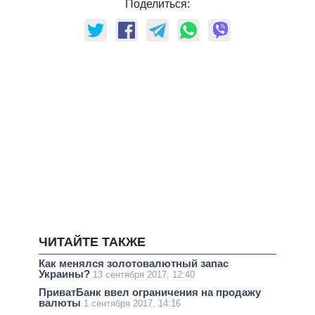
Поделиться:
ЧИТАЙТЕ ТАКЖЕ
Как менялся золотовалютный запас
Украины?
13 сентября 2017, 12:40
ПриватБанк ввел ограничения на продажу
валюты
1 сентября 2017, 14:16