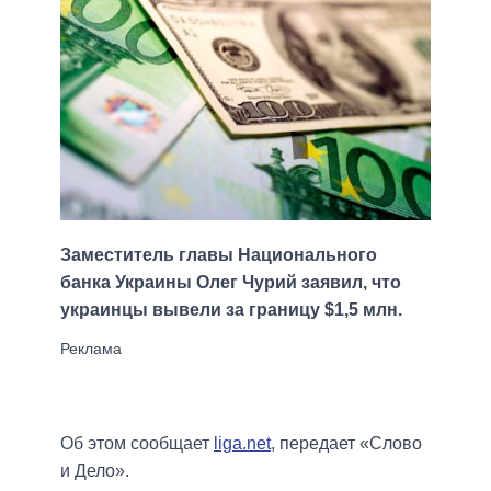
Заместитель главы Национального
банка Украины Олег Чурий заявил, что
украинцы вывели за границу $1,5 млн.
Об этом сообщает
liga.net
, передает «Слово
и Дело».