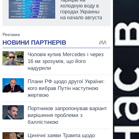
холодную воду в
городах Украины
на начало августа