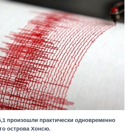
 6,1 произошли практически одновременно
го острова Хонсю.