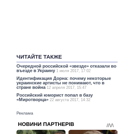
ЧИТАЙТЕ ТАКЖЕ
Очередной российской «звезде» отказали во
въезде в Украину
1 июля 2017, 17:02
Идентификация Дорна: почему некоторые
украинские артисты не понимают, что в
стране война
12 апреля 2017, 15:47
Российский юморист попал в базу
«Миротворца»
22 августа 2017, 14:32