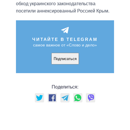
обход украинского законодательства
посетили аннексированный Россией Крым.
ЧИТАЙТЕ В TELEGRAM
самое важное от «Слово и дело»
Подписаться
Поделиться: