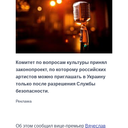
Комитет по вопросам культуры принял
законопроект, по которому российских
артистов можно приглашать в Украину
только после разрешения Службы
безопасности.
Об этом сообщил вице-премьер
Вячеслав