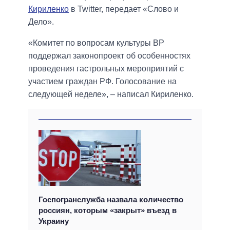
Кириленко
в Twitter, передает «Слово и
Дело».
«Комитет по вопросам культуры ВР
поддержал законопроект об особенностях
проведения гастрольных мероприятий с
участием граждан РФ. Голосование на
следующей неделе», – написал Кириленко.
Госпогранслужба назвала количество
россиян, которым «закрыт» въезд в
Украину