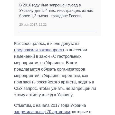
В 2016 году был запрещен въезд в
Украину для 5,4 тыс. иностранцев, из них
более 1,2 тысяч - граждане России.
20 мая 2017, 12:22
Как сообщалось, в июле депутаты
предложили законопроект
о внесении
изменений в закон «О гастрольных
мероприятиях в Украине». В нем
предлагается обязать организаторов
мероприятий в Украине перед тем, как
пригласить российского артиста, подать в
СБУ запрос, чтобы узнать, не запрещен ли
этому артисту въезд в Украину.
Отметим, с начала 2017 года Украина
запретила въезд 70 артистам
, которые в