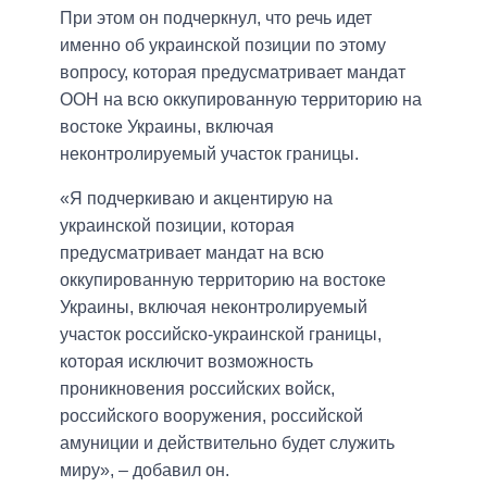
При этом он подчеркнул, что речь идет
именно об украинской позиции по этому
вопросу, которая предусматривает мандат
ООН на всю оккупированную территорию на
востоке Украины, включая
неконтролируемый участок границы.
«Я подчеркиваю и акцентирую на
украинской позиции, которая
предусматривает мандат на всю
оккупированную территорию на востоке
Украины, включая неконтролируемый
участок российско-украинской границы,
которая исключит возможность
проникновения российских войск,
российского вооружения, российской
амуниции и действительно будет служить
миру», – добавил он.