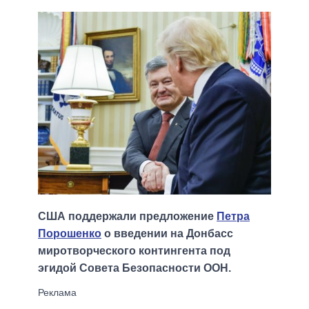
США поддержали предложение
Петра
Порошенко
о введении на Донбасс
миротворческого контингента под
эгидой Совета Безопасности ООН.