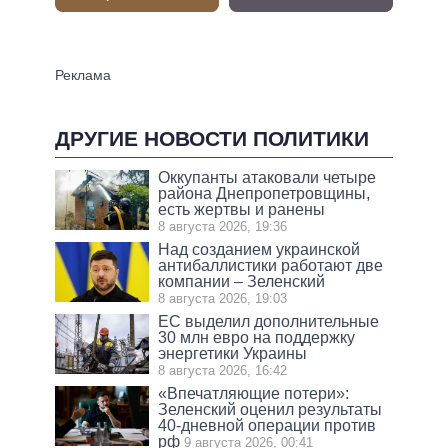
ДРУГИЕ НОВОСТИ ПОЛИТИКИ
Оккупанты атаковали четыре
района Днепропетровщины,
есть жертвы и ранены
8 августа 2026, 19:36
Над созданием украинской
антибаллистики работают две
компании – Зеленский
8 августа 2026, 19:03
ЕС выделил дополнительные
30 млн евро на поддержку
энергетики Украины
8 августа 2026, 16:42
«Впечатляющие потери»:
Зеленский оценил результаты
40-дневной операции против
рф
9 августа 2026, 00:41