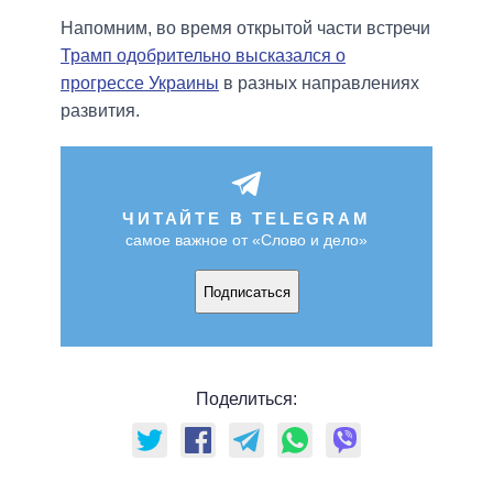
Напомним, во время открытой части встречи
Трамп одобрительно высказался о
прогрессе Украины
в разных направлениях
развития.
ЧИТАЙТЕ В TELEGRAM
самое важное от «Слово и дело»
Подписаться
Поделиться: