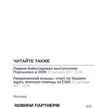
ЧИТАЙТЕ ТАКЖЕ
Лавров бойкотировал выступление
Порошенко в ООН
20 сентября 2017, 22:00
Американский козырь: стоит ли Украине
ждать военную помощь из США
21 сентября
2017, 14:30