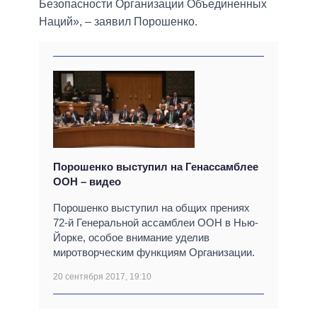
Безопасности Организации Объединенных
Наций», – заявил Порошенко.
Порошенко выступил на Генассамблее
ООН – видео
Порошенко выступил на общих прениях
72-й Генеральной ассамблеи ООН в Нью-
Йорке, особое внимание уделив
миротворческим функциям Организации.
20 сентября 2017, 19:10