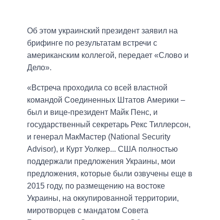
Об этом украинский президент заявил на
брифинге по результатам встречи с
американским коллегой, передает «Слово и
Дело».
«Встреча проходила со всей властной
командой Соединенных Штатов Америки –
был и вице-президент Майк Пенс, и
государственный секретарь Рекс Тиллерсон,
и генерал МакМастер (National Security
Advisor), и Курт Уолкер... США полностью
поддержали предложения Украины, мои
предложения, которые были озвучены еще в
2015 году, по размещению на востоке
Украины, на оккупированной территории,
миротворцев с мандатом Совета