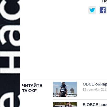
По
ОБСЕ обнар
ЧИТАЙТЕ
13 сентября 2017
ТАКЖЕ
В ОБСЕ соо