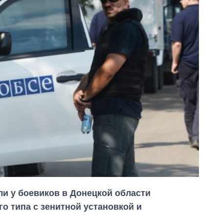
 у боевиков в Донецкой области
о типа с зенитной установкой и