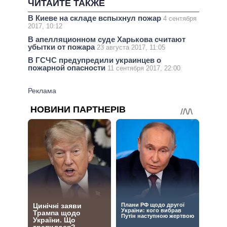
ЧИТАЙТЕ ТАКЖЕ
В Киеве на складе вспыхнул пожар
4 сентября
2017, 10:12
В апелляционном суде Харькова считают
убытки от пожара
23 августа 2017, 11:05
В ГСЧС предупредили украинцев о
пожарной опасности
11 сентября 2017, 22:00