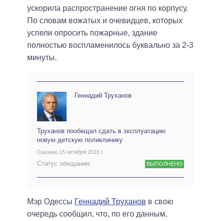
ускорила распространение огня по корпусу.
По словам вожатых и очевидцев, которых
успели опросить пожарные, здание
полностью воспламенилось буквально за 2-3
минуты.
Геннадий Труханов
Труханов пообещал сдать в эксплуатацию
новую детскую поликлинику
Сказано 15 октября 2015 г.
Статус обещания:
ВЫПОЛНЕНО
Мэр Одессы
Геннадий Труханов
в свою
очередь сообщил, что, по его данным,