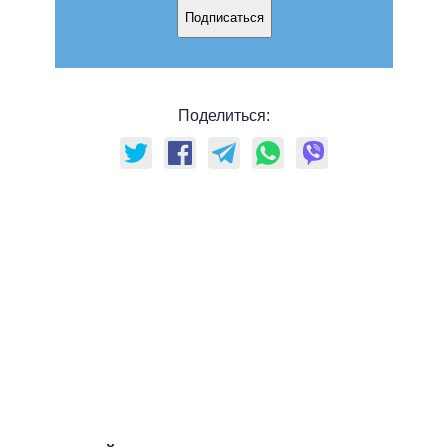
Подписаться
Поделиться: