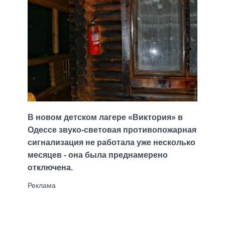
В новом детском лагере «Виктория» в
Одессе звуко-световая противопожарная
сигнализация не работала уже несколько
месяцев - она была преднамерено
отключена.