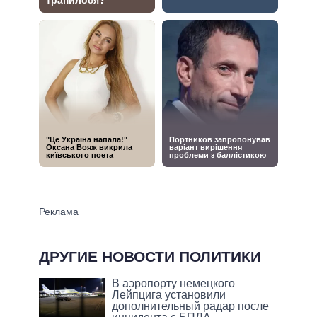
ДРУГИЕ НОВОСТИ ПОЛИТИКИ
В аэропорту немецкого
Лейпцига установили
дополнительный радар после