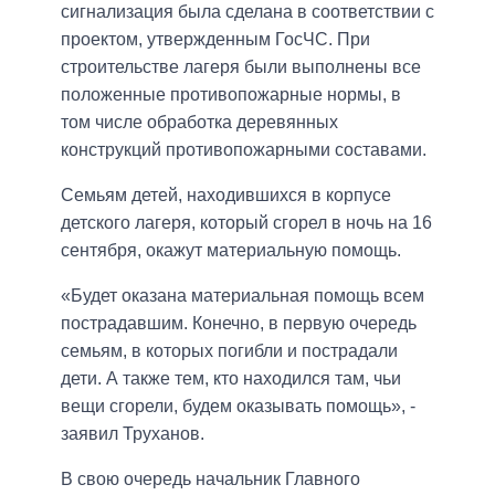
сигнализация была сделана в соответствии с
проектом, утвержденным ГосЧС. При
строительстве лагеря были выполнены все
положенные противопожарные нормы, в
том числе обработка деревянных
конструкций противопожарными составами.
Семьям детей, находившихся в корпусе
детского лагеря, который сгорел в ночь на 16
сентября, окажут материальную помощь.
«Будет оказана материальная помощь всем
пострадавшим. Конечно, в первую очередь
семьям, в которых погибли и пострадали
дети. А также тем, кто находился там, чьи
вещи сгорели, будем оказывать помощь», -
заявил Труханов.
В свою очередь начальник Главного