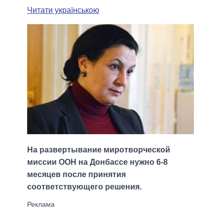
Читати українською
На развертывание миротворческой
миссии ООН на Донбассе нужно 6-8
месяцев после принятия
соответствующего решения.