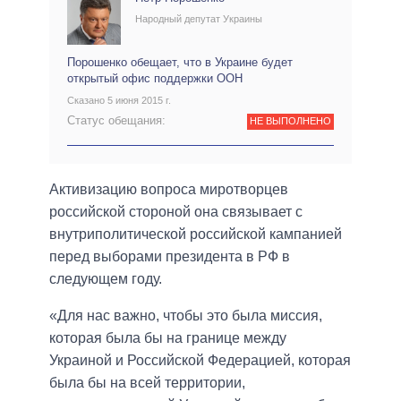
Народный депутат Украины
Порошенко обещает, что в Украине будет
открытый офис поддержки ООН
Сказано 5 июня 2015 г.
Статус обещания:
НЕ ВЫПОЛНЕНО
Активизацию вопроса миротворцев
российской стороной она связывает с
внутриполитической российской кампанией
перед выборами президента в РФ в
следующем году.
«Для нас важно, чтобы это была миссия,
которая была бы на границе между
Украиной и Российской Федерацией, которая
была бы на всей территории,