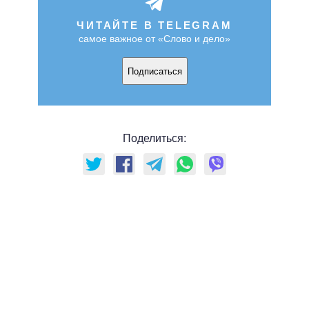
ЧИТАЙТЕ В TELEGRAM
самое важное от «Слово и дело»
Подписаться
Поделиться: