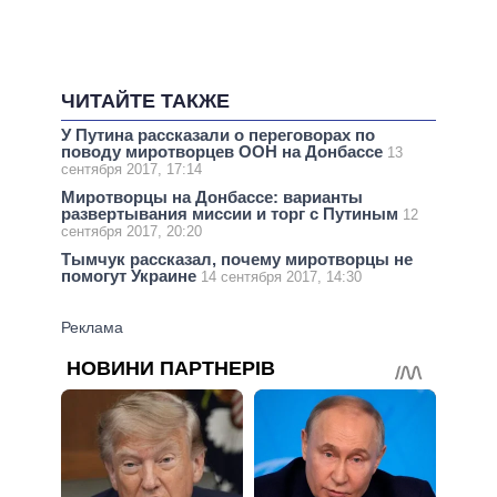
ЧИТАЙТЕ ТАКЖЕ
У Путина рассказали о переговорах по
поводу миротворцев ООН на Донбассе
13
сентября 2017, 17:14
Миротворцы на Донбассе: варианты
развертывания миссии и торг с Путиным
12
сентября 2017, 20:20
Тымчук рассказал, почему миротворцы не
помогут Украине
14 сентября 2017, 14:30