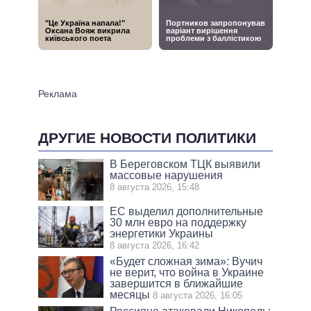
ДРУГИЕ НОВОСТИ ПОЛИТИКИ
В Береговском ТЦК выявили
массовые нарушения
8 августа 2026, 15:48
ЕС выделил дополнительные
30 млн евро на поддержку
энергетики Украины
8 августа 2026, 16:42
«Будет сложная зима»: Вучич
не верит, что война в Украине
завершится в ближайшие
месяцы
8 августа 2026, 16:05