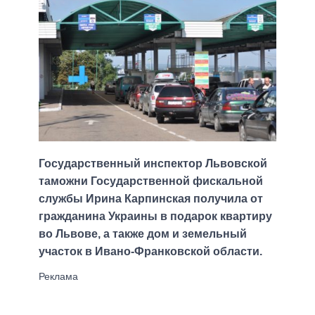
Государственный инспектор Львовской
таможни Государственной фискальной
службы Ирина Карпинская получила от
гражданина Украины в подарок квартиру
во Львове, а также дом и земельный
участок в Ивано-Франковской области.