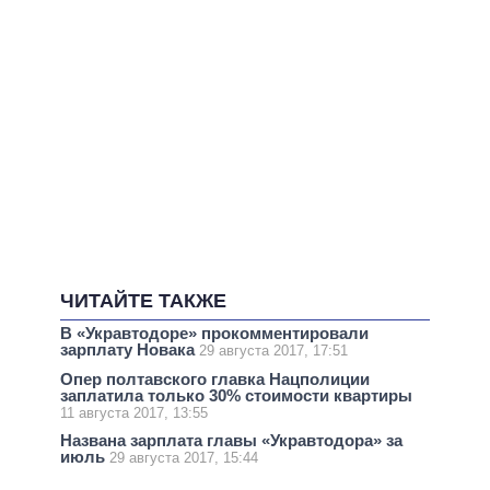
ЧИТАЙТЕ ТАКЖЕ
В «Укравтодоре» прокомментировали
зарплату Новака
29 августа 2017, 17:51
Опер полтавского главка Нацполиции
заплатила только 30% стоимости квартиры
11 августа 2017, 13:55
Названа зарплата главы «Укравтодора» за
июль
29 августа 2017, 15:44