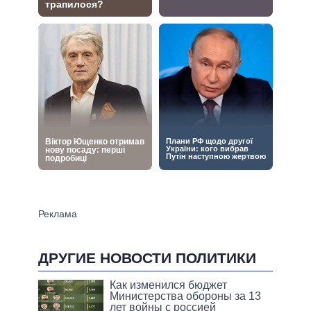
ДРУГИЕ НОВОСТИ ПОЛИТИКИ
Как изменился бюджет
Министерства обороны за 13
лет войны с россией