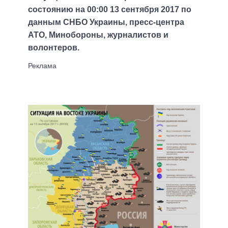
состоянию на 00:00 13 сентября 2017 по
данным СНБО Украины, пресс-центра
АТО, Минобороны, журналистов и
волонтеров.