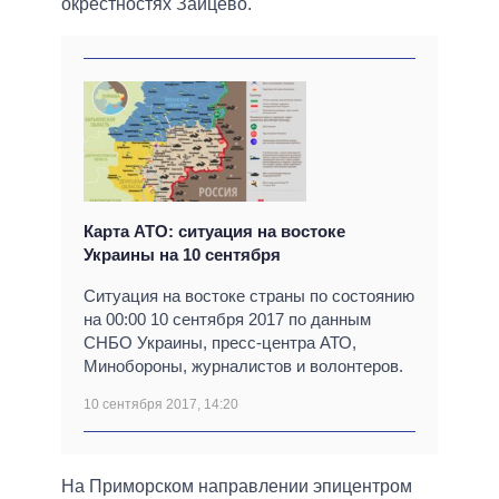
окрестностях Зайцево.
Карта АТО: ситуация на востоке
Украины на 10 сентября
Ситуация на востоке страны по состоянию
на 00:00 10 сентября 2017 по данным
СНБО Украины, пресс-центра АТО,
Минобороны, журналистов и волонтеров.
10 сентября 2017, 14:20
На Приморском направлении эпицентром