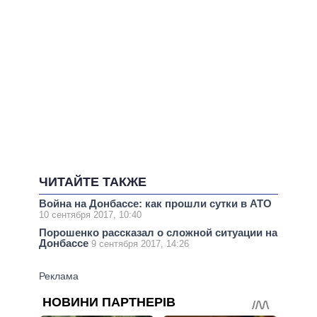
ЧИТАЙТЕ ТАКЖЕ
Война на Донбассе: как прошли сутки в АТО
10 сентября 2017, 10:40
Порошенко рассказал о сложной ситуации на
Донбассе
9 сентября 2017, 14:26