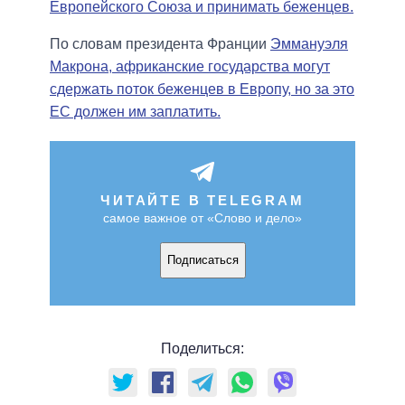
Европейского Союза и принимать беженцев.
По словам президента Франции
Эммануэля
Макрона, африканские государства могут
сдержать поток беженцев в Европу, но за это
ЕС должен им заплатить.
ЧИТАЙТЕ В TELEGRAM
самое важное от «Слово и дело»
Подписаться
Поделиться: