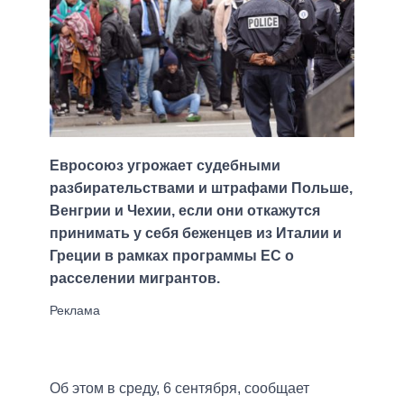
Евросоюз угрожает судебными
разбирательствами и штрафами Польше,
Венгрии и Чехии, если они откажутся
принимать у себя беженцев из Италии и
Греции в рамках программы ЕС о
расселении мигрантов.
Об этом в среду, 6 сентября, сообщает