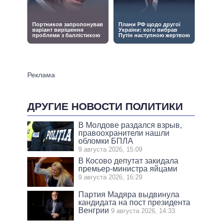
ДРУГИЕ НОВОСТИ ПОЛИТИКИ
В Молдове раздался взрыв,
правоохранители нашли
обломки БПЛА
9 августа 2026, 15:09
В Косово депутат закидала
премьер-министра яйцами
9 августа 2026, 16:29
Партия Мадяра выдвинула
кандидата на пост президента
Венгрии
9 августа 2026, 14:33