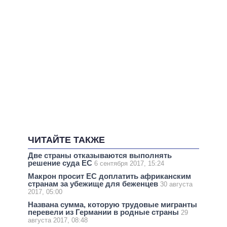
ЧИТАЙТЕ ТАКЖЕ
Две страны отказываются выполнять
решение суда ЕС
6 сентября 2017, 15:24
Макрон просит ЕС доплатить африканским
странам за убежище для беженцев
30 августа
2017, 05:00
Названа сумма, которую трудовые мигранты
перевели из Германии в родные страны
29
августа 2017, 08:48