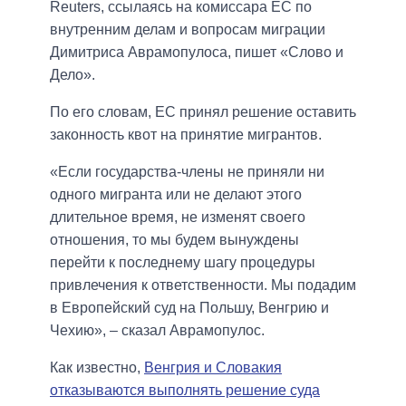
Reuters, ссылаясь на комиссара ЕС по
внутренним делам и вопросам миграции
Димитриса Аврамопулоса, пишет «Слово и
Дело».
По его словам, ЕС принял решение оставить
законность квот на принятие мигрантов.
«Если государства-члены не приняли ни
одного мигранта или не делают этого
длительное время, не изменят своего
отношения, то мы будем вынуждены
перейти к последнему шагу процедуры
привлечения к ответственности. Мы подадим
в Европейский суд на Польшу, Венгрию и
Чехию», – сказал Аврамопулос.
Как известно,
Венгрия и Словакия
отказываются выполнять решение суда