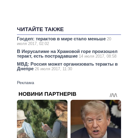
ЧИТАЙТЕ ТАКЖЕ
Госдеп: терактов в мире стало меньше
20
июля 2017, 02:02
В Иерусалиме на Храмовой горе произошел
теракт, есть пострадавшие
14 июля 2017, 08:58
МВД: Россия может организовать теракты в
Днепре
26 июля 2017, 11:30