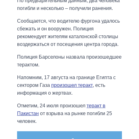
По предварительным данным, два человека
погибли и несколько – получили ранения.
Сообщается, что водителю фургона удалось
сбежать и он вооружен. Полиция
рекомендует жителям каталонской столицы
воздержаться от посещения центра города.
Полиция Барселоны назвала произошедшее
терактом.
Напомним, 17 августа на границе Египта с
сектором Газа
произошел теракт
, есть
информация о жертвах.
Отметим, 24 июля произошел
теракт в
Пакистан
от взрыва на рынке погибли 25
человек.