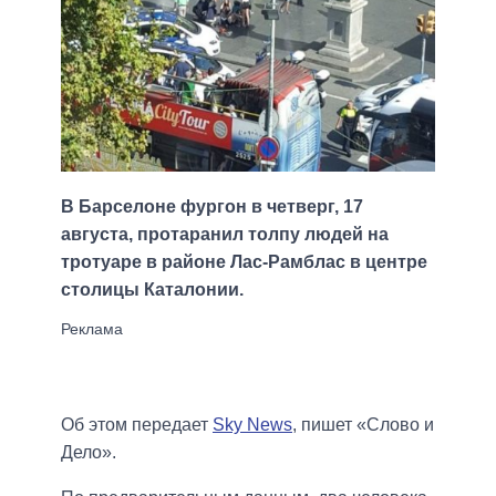
В Барселоне фургон в четверг, 17
августа, протаранил толпу людей на
тротуаре в районе Лас-Рамблас в центре
столицы Каталонии.
Об этом передает
Sky News
, пишет «Слово и
Дело».