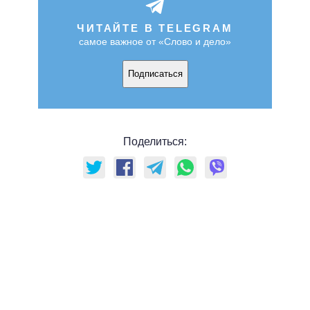
ЧИТАЙТЕ В TELEGRAM
самое важное от «Слово и дело»
Подписаться
Поделиться: