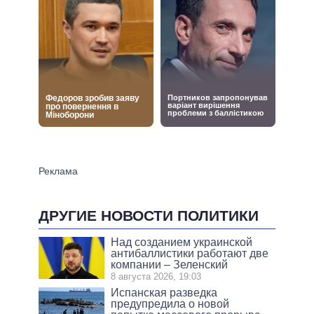
ДРУГИЕ НОВОСТИ ПОЛИТИКИ
Над созданием украинской
антибаллистики работают две
компании – Зеленский
8 августа 2026, 19:03
Испанская разведка
предупредила о новой