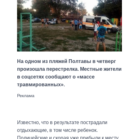
На одном из пляжей Полтавы в четверг
произошла перестрелка. Местные жители
в соцсетях сообщают о «массе
травмированных».
Известно, что в результате пострадали
отдыхающие, в том числе ребенок.
Полицейские и скорая уже прибыли к месту