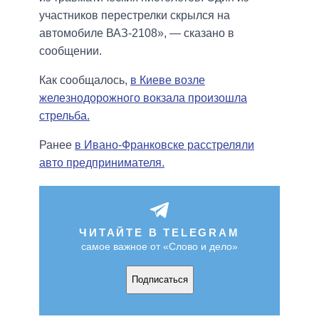
участников перестрелки скрылся на
автомобиле ВАЗ-2108», — сказано в
сообщении.
Как сообщалось,
в Киеве возле
железнодорожного вокзала произошла
стрельба.
Ранее
в Ивано-Франковске расстреляли
авто предпринимателя.
ЧИТАЙТЕ В TELEGRAM
самое важное от «Слово и дело»
Подписаться