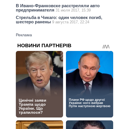
В Ивано-Франковске расстреляли авто
предпринимателя
31 июля 2017, 15:39
Стрельба в Чикаго: один человек погиб,
шестеро ранены
9 августа 2017, 22:24