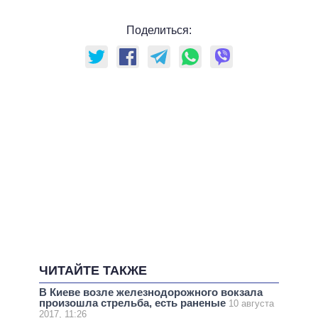
Поделиться:
ЧИТАЙТЕ ТАКЖЕ
В Киеве возле железнодорожного вокзала
произошла стрельба, есть раненые
10 августа
2017, 11:26